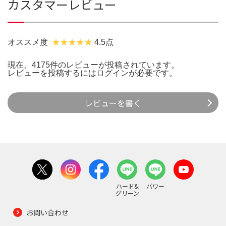
カスタマーレビュー
オススメ度
4.5点
現在、4175件のレビューが投稿されています。
レビューを投稿するには
ログイン
が必要です。
レビューを書く
ハード&
パワー
グリーン
お問い合わせ