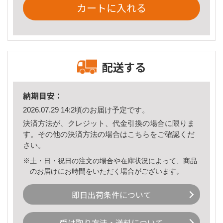
カートに入れる
配送する
納期目安：
2026.07.29 14:2頃のお届け予定です。
決済方法が、クレジット、代金引換の場合に限りま
す。その他の決済方法の場合は
こちら
をご確認くだ
さい。
※土・日・祝日の注文の場合や在庫状況によって、商品
のお届けにお時間をいただく場合がございます。
即日出荷条件について
受け取り方法・送料について