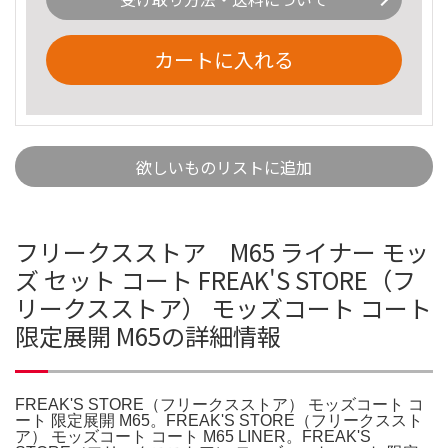
カートに入れる
欲しいものリストに追加
フリークスストア M65 ライナー モッ
ズ セット コート FREAK'S STORE（フ
リークスストア） モッズコート コート
限定展開 M65の詳細情報
FREAK'S STORE（フリークスストア） モッズコート コ
ート 限定展開 M65。FREAK'S STORE（フリークススト
ア） モッズコート コート M65 LINER。FREAK'S