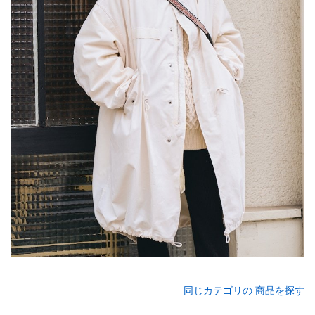
同じカテゴリの 商品を探す