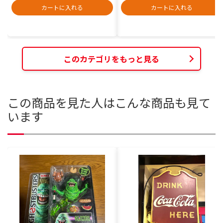
カートに入れる
カートに入れる
このカテゴリをもっと見る
この商品を見た人はこんな商品も見て
います