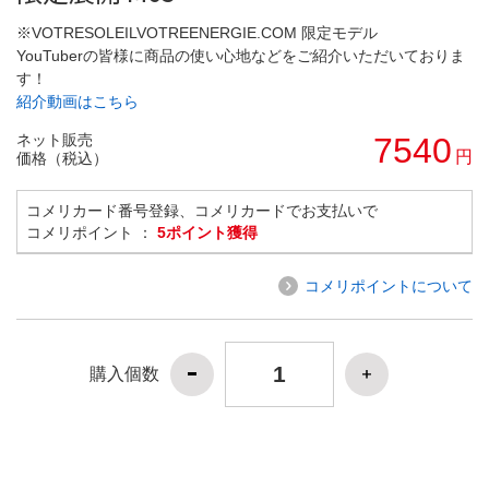
※VOTRESOLEILVOTREENERGIE.COM 限定モデル
YouTuberの皆様に商品の使い心地などをご紹介いただいておりま
す！
紹介動画はこちら
ネット販売
7540
円
価格（税込）
コメリカード番号登録、コメリカードでお支払いで
コメリポイント ：
5ポイント獲得
コメリポイントについて
購入個数