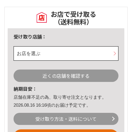
お店で受け取る
（送料無料）
受け取り店舗：
お店を選ぶ
近くの店舗を確認する
納期目安：
店舗在庫不足の為、取り寄せ注文となります。
2026.08.16 16:16頃のお届け予定です。
受け取り方法・送料について