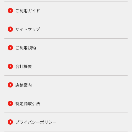
ご利用ガイド
サイトマップ
ご利用規約
会社概要
店舗案内
特定商取引法
プライバシーポリシー