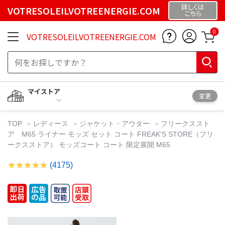
詳しくは
VOTRESOLEILVOTREENERGIE.COM
こちら
0
VOTRESOLEILVOTREENERGIE.COM
マイストア
変更
TOP
レディース
ジャケット・アウター
フリークススト
ア M65 ライナー モッズ セット コート FREAK'S STORE（フリ
ークスストア） モッズコート コート 限定展開 M65
(4175)