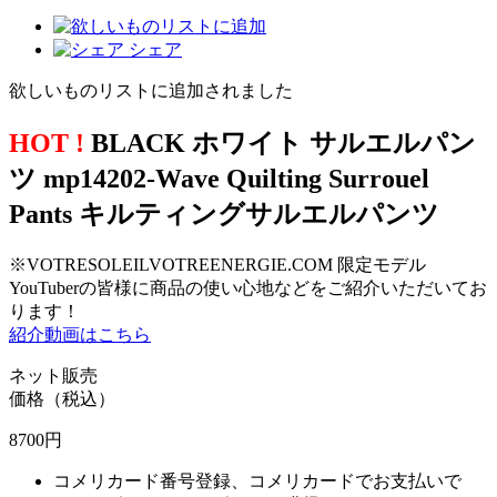
シェア
欲しいものリストに追加されました
HOT !
BLACK ホワイト サルエルパン
ツ mp14202-Wave Quilting Surrouel
Pants キルティングサルエルパンツ
※VOTRESOLEILVOTREENERGIE.COM 限定モデル
YouTuberの皆様に商品の使い心地などをご紹介いただいてお
ります！
紹介動画はこちら
ネット販売
価格（税込）
8700
円
コメリカード番号登録、コメリカードでお支払いで