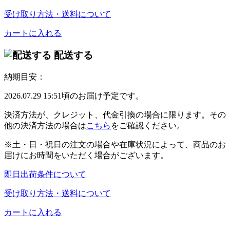
受け取り方法・送料について
カートに入れる
配送する
納期目安：
2026.07.29 15:51頃のお届け予定です。
決済方法が、クレジット、代金引換の場合に限ります。その
他の決済方法の場合は
こちら
をご確認ください。
※土・日・祝日の注文の場合や在庫状況によって、商品のお
届けにお時間をいただく場合がございます。
即日出荷条件について
受け取り方法・送料について
カートに入れる