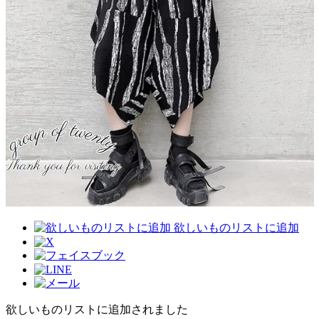
欲しいものリストに追加
欲しいものリストに追加されました