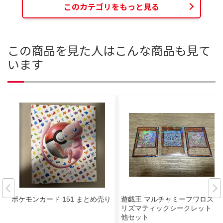
このカテゴリをもっと見る
この商品を見た人はこんな商品も見て
います
ポケモンカード 151 まとめ売り
遊戯王 マルチャミーフワロス プ
リズマティックシークレット
他セット