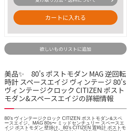
カートに入れる
欲しいものリストに追加
美品✨ 80's ポストモダン MAG 逆回転
時計 スペースエイジ ヴィンテージ 80's
ヴィンテージクロック CITIZEN ポスト
モダン&スペースエイジの詳細情報
80's ヴィンテージクロック CITIZEN ポストモダン&スペ
ースエイジ。MAG 80s〜 ミッドセンチュリー スペースエ
イジ ポストモダン 壁掛け。80's CITIZEN 置時計 ポストモ