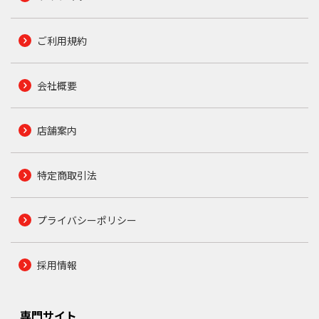
ご利用規約
会社概要
店舗案内
特定商取引法
プライバシーポリシー
採用情報
専門サイト