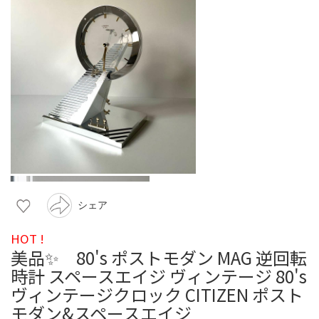
シェア
HOT !
美品✨ 80's ポストモダン MAG 逆回転
時計 スペースエイジ ヴィンテージ 80's
ヴィンテージクロック CITIZEN ポスト
モダン&スペースエイジ