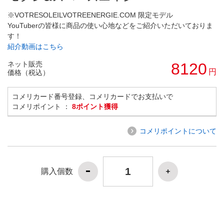
※VOTRESOLEILVOTREENERGIE.COM 限定モデル
YouTuberの皆様に商品の使い心地などをご紹介いただいておりま
す！
紹介動画はこちら
ネット販売
8120
円
価格（税込）
コメリカード番号登録、コメリカードでお支払いで
コメリポイント ：
8ポイント獲得
コメリポイントについて
購入個数