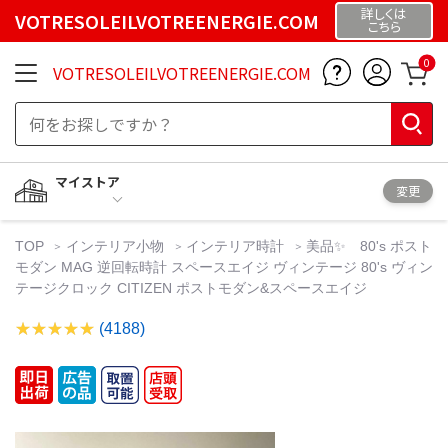
詳しくは
VOTRESOLEILVOTREENERGIE.COM
こちら
0
VOTRESOLEILVOTREENERGIE.COM
マイストア
変更
TOP
インテリア小物
インテリア時計
美品✨ 80's ポスト
モダン MAG 逆回転時計 スペースエイジ ヴィンテージ 80's ヴィン
テージクロック CITIZEN ポストモダン&スペースエイジ
(4188)