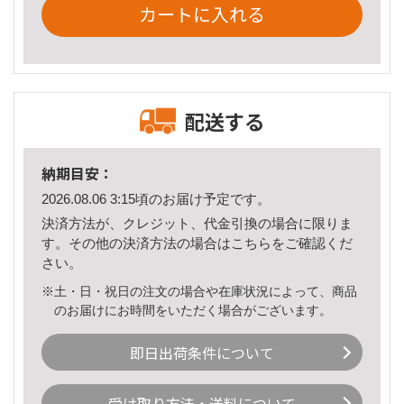
カートに入れる
配送する
納期目安：
2026.08.06 3:15頃のお届け予定です。
決済方法が、クレジット、代金引換の場合に限りま
す。その他の決済方法の場合は
こちら
をご確認くだ
さい。
※土・日・祝日の注文の場合や在庫状況によって、商品
のお届けにお時間をいただく場合がございます。
即日出荷条件について
受け取り方法・送料について