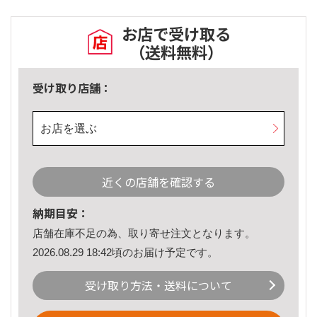
お店で受け取る
（送料無料）
受け取り店舗：
お店を選ぶ
近くの店舗を確認する
納期目安：
店舗在庫不足の為、取り寄せ注文となります。
2026.08.29 18:42頃のお届け予定です。
受け取り方法・送料について