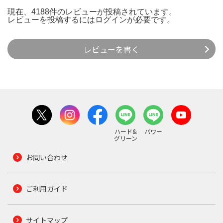
現在、4188件のレビューが投稿されています。
レビューを投稿するには
ログイン
が必要です。
レビューを書く
ハード&
パワー
グリーン
お問い合わせ
ご利用ガイド
サイトマップ