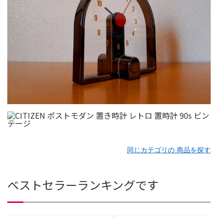
同じカテゴリの 商品を探す
ベストセラーランキングです