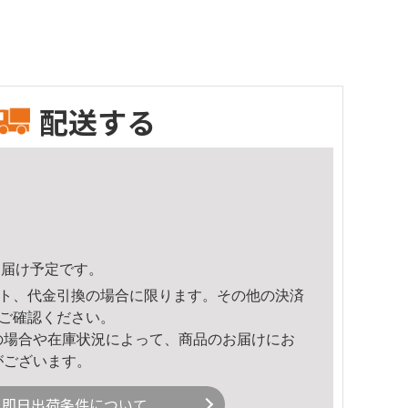
配送する
7頃のお届け予定です。
ト、代金引換の場合に限ります。その他の決済
ご確認ください。
の場合や在庫状況によって、商品のお届けにお
がございます。
即日出荷条件について