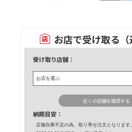
お店で受け取る
（
受け取り店舗：
お店を選ぶ
近くの店舗を確認する
納期目安：
店舗在庫不足の為、取り寄せ注文となります