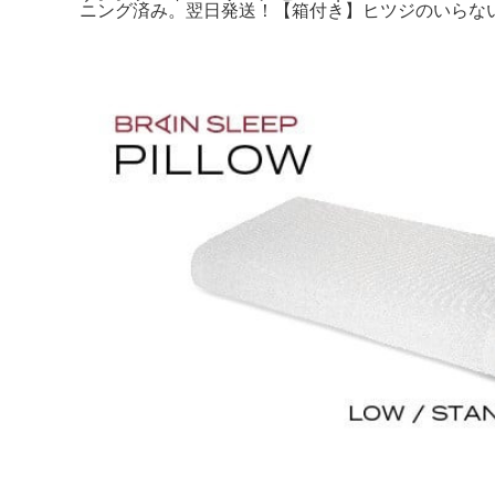
ニング済み。翌日発送！【箱付き】ヒツジのいらない