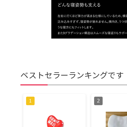
ベストセラーランキングです