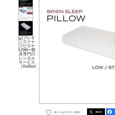
欲しいものリストに追加