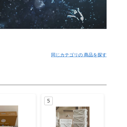
同じカテゴリの 商品を探す