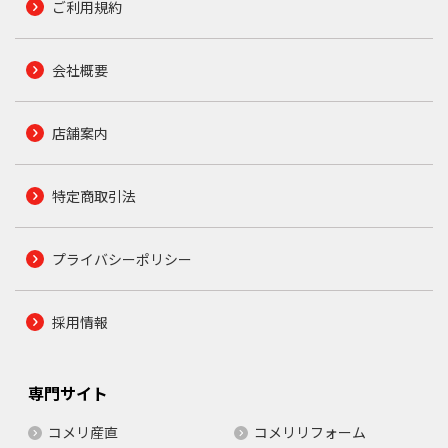
ご利用規約
会社概要
店舗案内
特定商取引法
プライバシーポリシー
採用情報
専門サイト
コメリ産直
コメリリフォーム