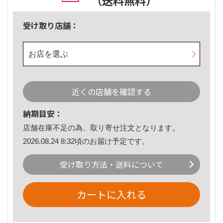
（送料無料）
受け取り店舗：
お店を選ぶ
近くの店舗を確認する
納期目安：
店舗在庫不足の為、取り寄せ注文となります。
2026.08.24 8:32頃のお届け予定です。
受け取り方法・送料について
カートに入れる