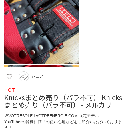
シェア
HOT !
Knicksまとめ売り（バラ不可） Knicks
まとめ売り（バラ不可） - メルカリ
※VOTRESOLEILVOTREENERGIE.COM 限定モデル
YouTuberの皆様に商品の使い心地などをご紹介いただいておりま
す！