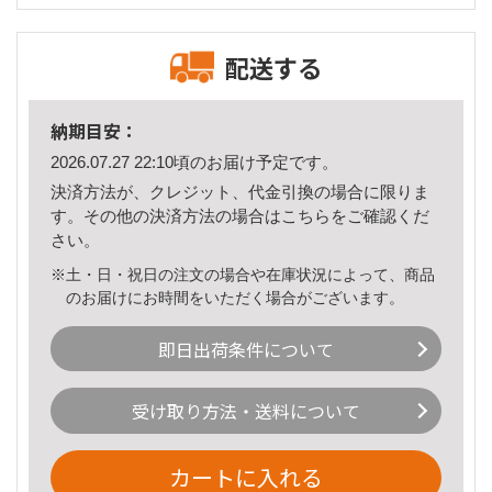
配送する
納期目安：
2026.07.27 22:10頃のお届け予定です。
決済方法が、クレジット、代金引換の場合に限りま
す。その他の決済方法の場合は
こちら
をご確認くだ
さい。
※土・日・祝日の注文の場合や在庫状況によって、商品
のお届けにお時間をいただく場合がございます。
即日出荷条件について
受け取り方法・送料について
カートに入れる