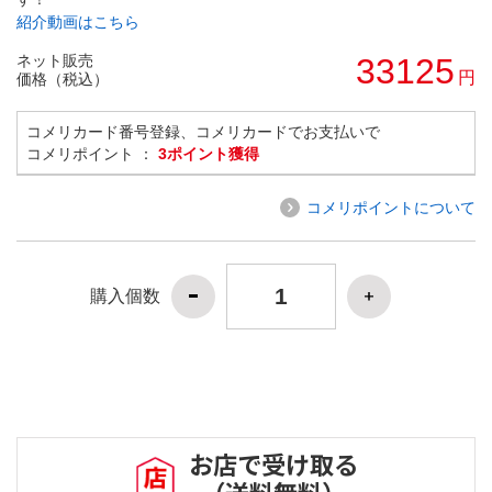
紹介動画はこちら
ネット販売
33125
円
価格（税込）
コメリカード番号登録、コメリカードでお支払いで
コメリポイント ：
3ポイント獲得
コメリポイントについて
購入個数
お店で受け取る