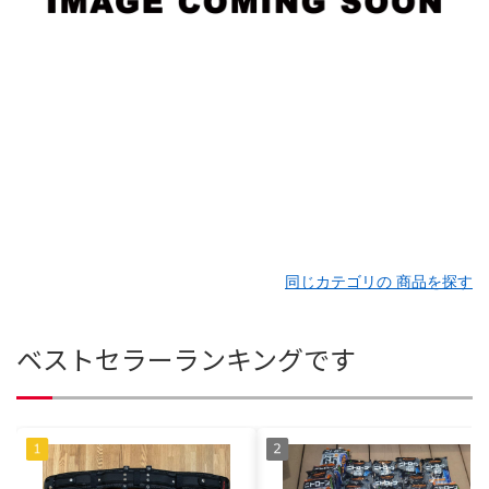
同じカテゴリの 商品を探す
ベストセラーランキングです