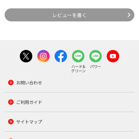
レビューを書く
ハード&
パワー
グリーン
お問い合わせ
ご利用ガイド
サイトマップ