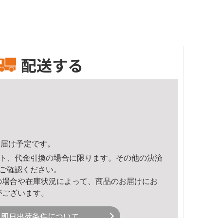
配送する
5頃のお届け予定です。
ト、代金引換の場合に限ります。その他の決済
ご確認ください。
の場合や在庫状況によって、商品のお届けにお
がございます。
即日出荷条件について