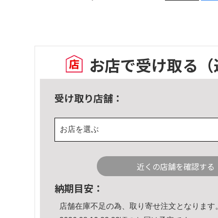
お店で受け取る
（
受け取り店舗：
お店を選ぶ
近くの店舗を確認する
納期目安：
店舗在庫不足の為、取り寄せ注文となります