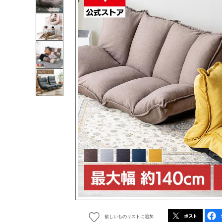
欲しいものリストに追加