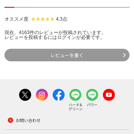
オススメ度
4.3点
現在、4163件のレビューが投稿されています。
レビューを投稿するには
ログイン
が必要です。
レビューを書く
ハード&
パワー
グリーン
お問い合わせ