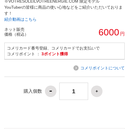
※VOTRESOLEILVOTREENERGIE.COM 限定モデル
YouTuberの皆様に商品の使い心地などをご紹介いただいておりま
す！
紹介動画はこちら
ネット販売
6000
円
価格（税込）
コメリカード番号登録、コメリカードでお支払いで
コメリポイント ：
3ポイント獲得
コメリポイントについて
購入個数