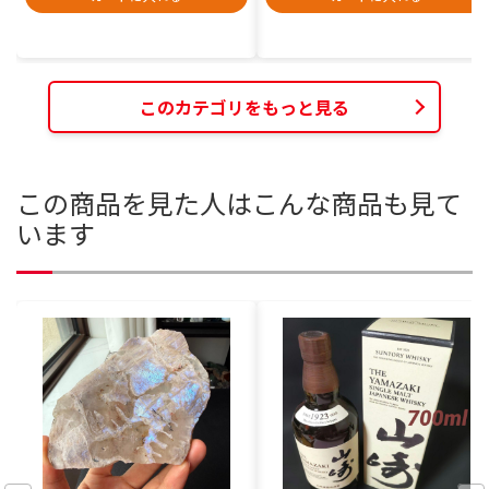
このカテゴリをもっと見る
この商品を見た人はこんな商品も見て
います