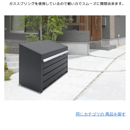
同じカテゴリの 商品を探す