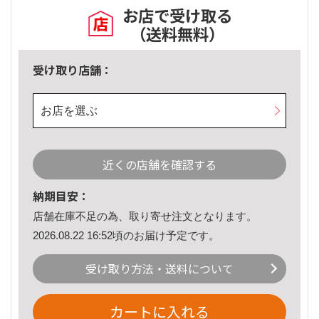
お店で受け取る
（送料無料）
受け取り店舗：
お店を選ぶ
近くの店舗を確認する
納期目安：
店舗在庫不足の為、取り寄せ注文となります。
2026.08.22 16:52頃のお届け予定です。
受け取り方法・送料について
カートに入れる