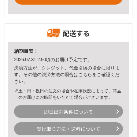
配送する
納期目安：
2026.07.31 2:50頃のお届け予定です。
決済方法が、クレジット、代金引換の場合に限りま
す。その他の決済方法の場合は
こちら
をご確認くだ
さい。
※土・日・祝日の注文の場合や在庫状況によって、商品
のお届けにお時間をいただく場合がございます。
即日出荷条件について
受け取り方法・送料について