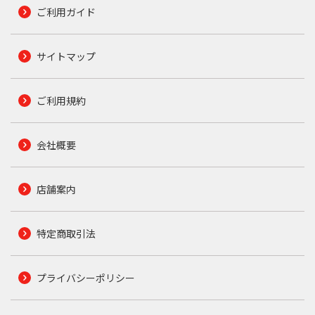
ご利用ガイド
サイトマップ
ご利用規約
会社概要
店舗案内
特定商取引法
プライバシーポリシー