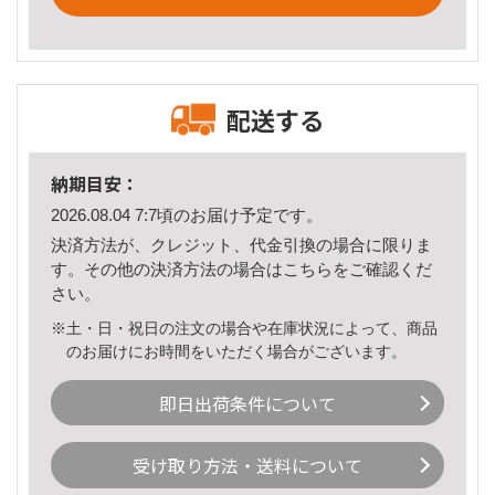
配送する
納期目安：
2026.08.04 7:7頃のお届け予定です。
決済方法が、クレジット、代金引換の場合に限りま
す。その他の決済方法の場合は
こちら
をご確認くだ
さい。
※土・日・祝日の注文の場合や在庫状況によって、商品
のお届けにお時間をいただく場合がございます。
即日出荷条件について
受け取り方法・送料について