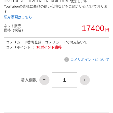
※VOTRESOLEILVOTREENERGIE.COM 限定モデル
YouTuberの皆様に商品の使い心地などをご紹介いただいておりま
す！
紹介動画はこちら
ネット販売
17400
円
価格（税込）
コメリカード番号登録、コメリカードでお支払いで
コメリポイント ：
10ポイント獲得
コメリポイントについて
購入個数