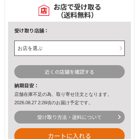
お店で受け取る
（送料無料）
受け取り店舗：
お店を選ぶ
近くの店舗を確認する
納期目安：
店舗在庫不足の為、取り寄せ注文となります。
2026.08.27 2:26頃のお届け予定です。
受け取り方法・送料について
カートに入れる