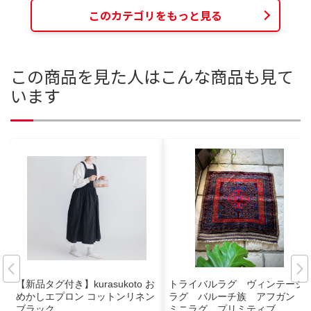
このカテゴリをもっと見る
この商品を見た人はこんな商品も見て
います
【新品タグ付き】kurasukoto お
トライバルラグ ヴィンテージ
めかしエプロン コットンリネン
ラグ バルーチ族 アフガン
ブラック
ミニラグ プリミティブ