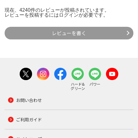
現在、4240件のレビューが投稿されています。
レビューを投稿するには
ログイン
が必要です。
レビューを書く
ハード&
パワー
グリーン
お問い合わせ
ご利用ガイド