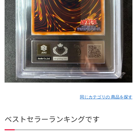
同じカテゴリの 商品を探す
ベストセラーランキングです