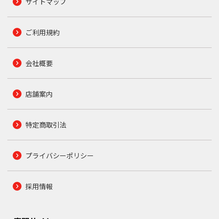
サイトマップ
ご利用規約
会社概要
店舗案内
特定商取引法
プライバシーポリシー
採用情報