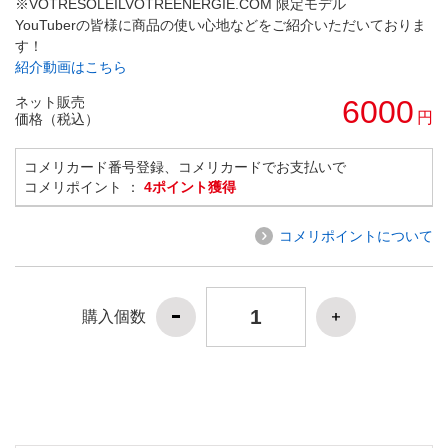
※VOTRESOLEILVOTREENERGIE.COM 限定モデル
YouTuberの皆様に商品の使い心地などをご紹介いただいておりま
す！
紹介動画はこちら
ネット販売
6000
円
価格（税込）
コメリカード番号登録、コメリカードでお支払いで
コメリポイント ：
4ポイント獲得
コメリポイントについて
購入個数