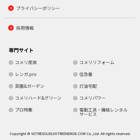
プライバシーポリシー
採用情報
専門サイト
コメリ産直
コメリリフォーム
レンガ.pro
住急番
菜園&ガーデン
灯油宅配
コメリハード&グリーン
コメリパワー
プロ特集
電動工具・機械レンタル
サービス
Copyright © VOTRESOLEILVOTREENERGIE.COM Co.,Ltd. All rights reserved.