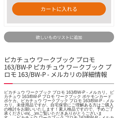
カートに入れる
欲しいものリストに追加
ピカチュウ ワークブック プロモ
163/BW-P ピカチュウ ワークブック プ
ロモ 163/BW-P - メルカリの詳細情報
ピカチュウ ワークブック プロモ 163/BW-P - メルカリ。ピ
カチュウ 163/BW-P プロモ ワークブック ポケモンカード
ポケカ。ピカチュウ ワークブック プロモ 163/BW-P - メル
カリ。未使用品ですが、自宅保管にご理解ある方はご購入
の検討をお願いいたします！素人検品ですので、予めご了
承くださいm(._.)mご覧いただきありがとうございま
す。。ピカチュウ ワークブック プロモ 163/BW-P - メルカ