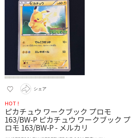
シェア
HOT !
ピカチュウ ワークブック プロモ
163/BW-P ピカチュウ ワークブック プ
ロモ 163/BW-P - メルカリ