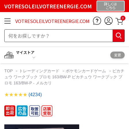
詳しくは
VOTRESOLEILVOTREENERGIE.COM
こちら
0
VOTRESOLEILVOTREENERGIE.COM
マイストア
変更
TOP
トレーディングカード
ポケモンカードゲーム
ピカチ
ュウ ワークブック プロモ 163/BW-P ピカチュウ ワークブック プ
ロモ 163/BW-P - メルカリ
(4234)