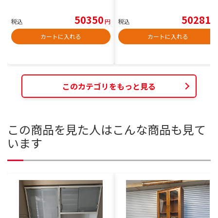
50350
50281
税込
円
税込
円
カートに入れる
カートに入れる
このカテゴリをもっと見る
この商品を見た人はこんな商品も見て
います