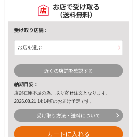
お店で受け取る
（送料無料）
受け取り店舗：
お店を選ぶ
近くの店舗を確認する
納期目安：
店舗在庫不足の為、取り寄せ注文となります。
2026.08.21 14:14頃のお届け予定です。
受け取り方法・送料について
カートに入れる