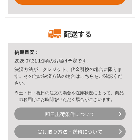
配送する
納期目安：
2026.07.31 1:1頃のお届け予定です。
決済方法が、クレジット、代金引換の場合に限りま
す。その他の決済方法の場合は
こちら
をご確認くだ
さい。
※土・日・祝日の注文の場合や在庫状況によって、商品
のお届けにお時間をいただく場合がございます。
即日出荷条件について
受け取り方法・送料について