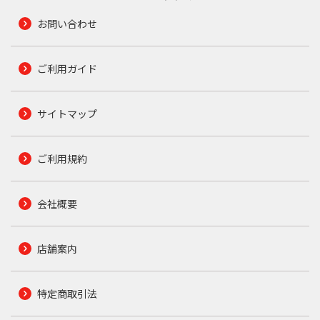
お問い合わせ
ご利用ガイド
サイトマップ
ご利用規約
会社概要
店舗案内
特定商取引法