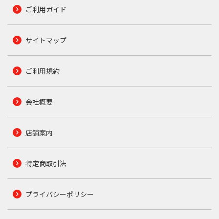
ご利用ガイド
サイトマップ
ご利用規約
会社概要
店舗案内
特定商取引法
プライバシーポリシー