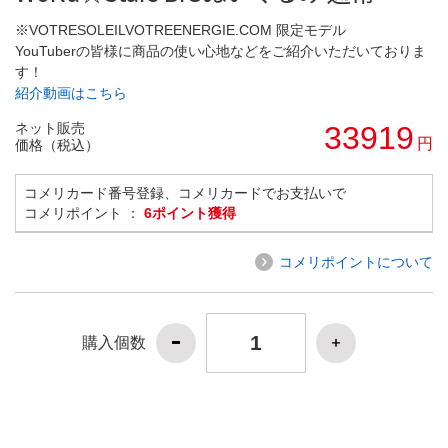
※VOTRESOLEILVOTREENERGIE.COM 限定モデル
YouTuberの皆様に商品の使い心地などをご紹介いただいておりま
す！
紹介動画はこちら
ネット販売
33919
円
価格（税込）
コメリカード番号登録、コメリカードでお支払いで
コメリポイント ：
6ポイント獲得
コメリポイントについて
購入個数