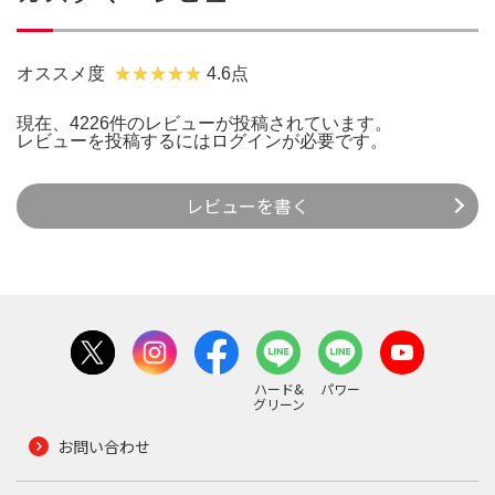
オススメ度
4.6点
現在、4226件のレビューが投稿されています。
レビューを投稿するには
ログイン
が必要です。
レビューを書く
ハード&
パワー
グリーン
お問い合わせ