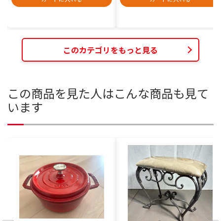
このカテゴリをもっと見る
この商品を見た人はこんな商品も見て
います