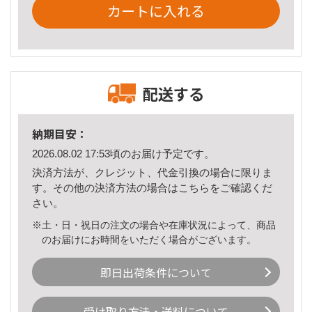
カートに入れる
配送する
納期目安：
2026.08.02 17:53頃のお届け予定です。
決済方法が、クレジット、代金引換の場合に限りま
す。その他の決済方法の場合は
こちら
をご確認くだ
さい。
※土・日・祝日の注文の場合や在庫状況によって、商品
のお届けにお時間をいただく場合がございます。
即日出荷条件について
受け取り方法・送料について