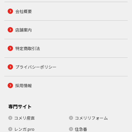
会社概要
店舗案内
特定商取引法
プライバシーポリシー
採用情報
専門サイト
コメリ産直
コメリリフォーム
レンガ.pro
住急番