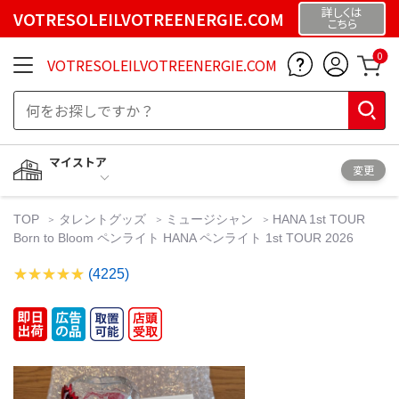
詳しくは
VOTRESOLEILVOTREENERGIE.COM
こちら
0
VOTRESOLEILVOTREENERGIE.COM
マイストア
変更
TOP
タレントグッズ
ミュージシャン
HANA 1st TOUR
Born to Bloom ペンライト HANA ペンライト 1st TOUR 2026
(4225)