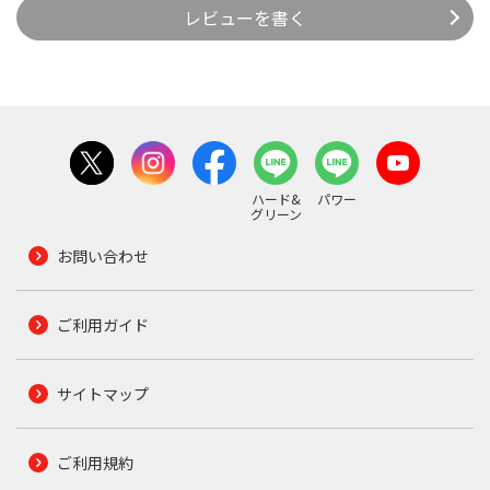
レビューを書く
ハード&
パワー
グリーン
お問い合わせ
ご利用ガイド
サイトマップ
ご利用規約