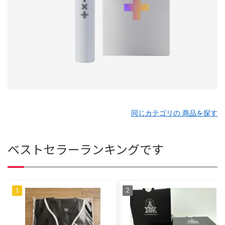
同じカテゴリの 商品を探す
ベストセラーランキングです