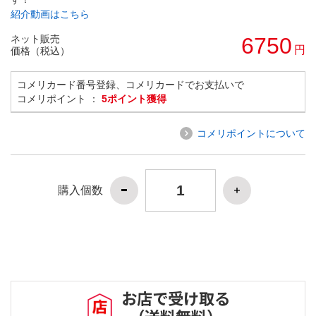
紹介動画はこちら
ネット販売
6750
円
価格（税込）
コメリカード番号登録、コメリカードでお支払いで
コメリポイント ：
5ポイント獲得
コメリポイントについて
購入個数
お店で受け取る