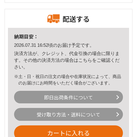
配送する
納期目安：
2026.07.31 16:52頃のお届け予定です。
決済方法が、クレジット、代金引換の場合に限りま
す。その他の決済方法の場合は
こちら
をご確認くだ
さい。
※土・日・祝日の注文の場合や在庫状況によって、商品
のお届けにお時間をいただく場合がございます。
即日出荷条件について
受け取り方法・送料について
カートに入れる