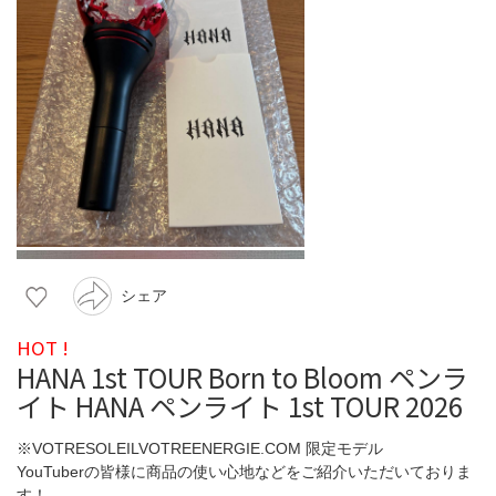
シェア
HOT !
HANA 1st TOUR Born to Bloom ペンラ
イト HANA ペンライト 1st TOUR 2026
※VOTRESOLEILVOTREENERGIE.COM 限定モデル
YouTuberの皆様に商品の使い心地などをご紹介いただいておりま
す！