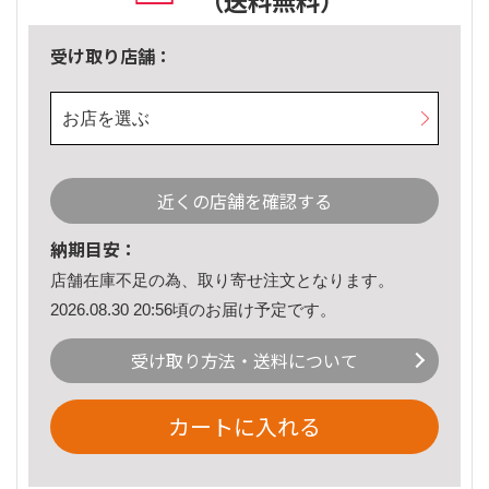
（送料無料）
受け取り店舗：
お店を選ぶ
近くの店舗を確認する
納期目安：
店舗在庫不足の為、取り寄せ注文となります。
2026.08.30 20:56頃のお届け予定です。
受け取り方法・送料について
カートに入れる