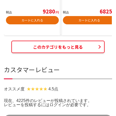
9280
6825
税込
円
税込
円
カートに入れる
カートに入れる
このカテゴリをもっと見る
カスタマーレビュー
オススメ度
4.5点
現在、4225件のレビューが投稿されています。
レビューを投稿するには
ログイン
が必要です。