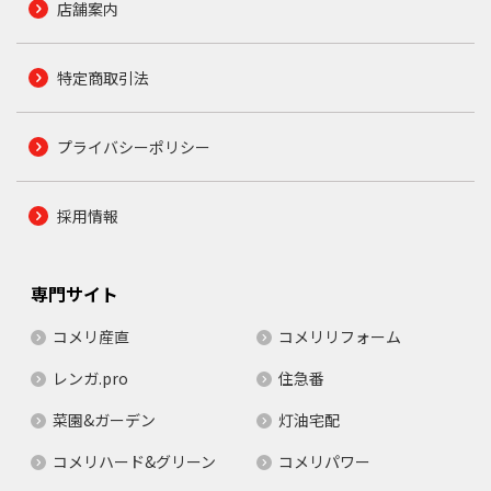
店舗案内
特定商取引法
プライバシーポリシー
採用情報
専門サイト
コメリ産直
コメリリフォーム
レンガ.pro
住急番
菜園&ガーデン
灯油宅配
コメリハード&グリーン
コメリパワー