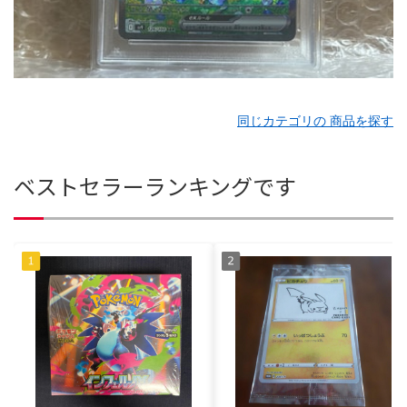
同じカテゴリの 商品を探す
ベストセラーランキングです