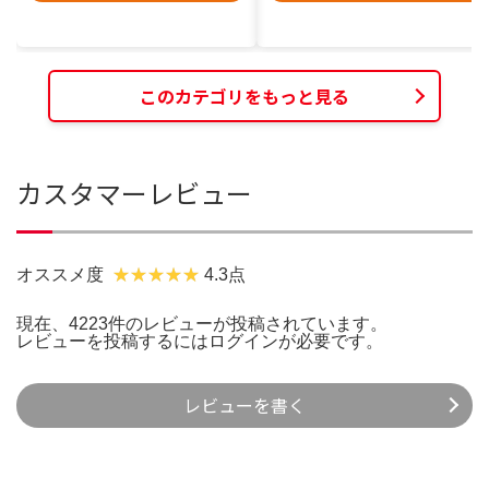
このカテゴリをもっと見る
カスタマーレビュー
オススメ度
4.3点
現在、4223件のレビューが投稿されています。
レビューを投稿するには
ログイン
が必要です。
レビューを書く