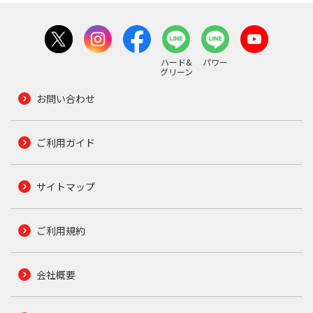
ハード&
パワー
グリーン
お問い合わせ
ご利用ガイド
サイトマップ
ご利用規約
会社概要