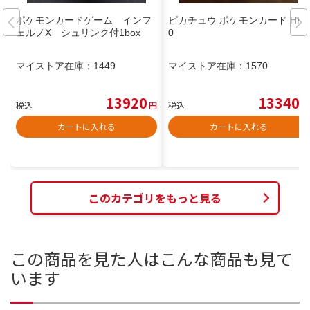
ポケモンカードゲーム インフ
ピカチュウ ポケモンカード HP6
ェルノX シュリンク付1box
0
マイストア在庫：
1449
マイストア在庫：
1570
13920
13340
税込
円
税込
円
カートに入れる
カートに入れる
このカテゴリをもっと見る
この商品を見た人はこんな商品も見て
います