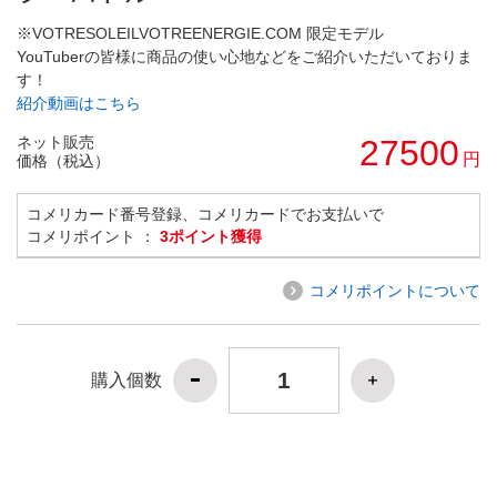
※VOTRESOLEILVOTREENERGIE.COM 限定モデル
YouTuberの皆様に商品の使い心地などをご紹介いただいておりま
す！
紹介動画はこちら
ネット販売
27500
円
価格（税込）
コメリカード番号登録、コメリカードでお支払いで
コメリポイント ：
3ポイント獲得
コメリポイントについて
購入個数