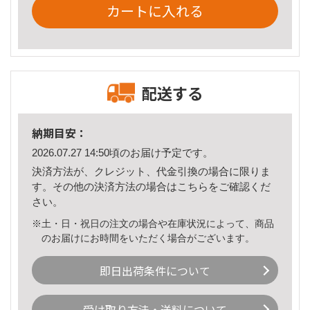
カートに入れる
配送する
納期目安：
2026.07.27 14:50頃のお届け予定です。
決済方法が、クレジット、代金引換の場合に限りま
す。その他の決済方法の場合は
こちら
をご確認くだ
さい。
※土・日・祝日の注文の場合や在庫状況によって、商品
のお届けにお時間をいただく場合がございます。
即日出荷条件について
受け取り方法・送料について