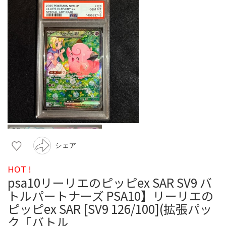
シェア
HOT !
psa10リーリエのピッピex SAR SV9 バ
トルパートナーズ PSA10】リーリエの
ピッピex SAR [SV9 126/100](拡張パッ
ク「バトル