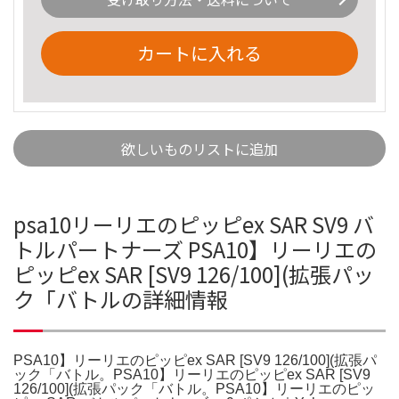
カートに入れる
欲しいものリストに追加
psa10リーリエのピッピex SAR SV9 バ
トルパートナーズ PSA10】リーリエの
ピッピex SAR [SV9 126/100](拡張パッ
ク「バトルの詳細情報
PSA10】リーリエのピッピex SAR [SV9 126/100](拡張パ
ック「バトル。PSA10】リーリエのピッピex SAR [SV9
126/100](拡張パック「バトル。PSA10】リーリエのピッ