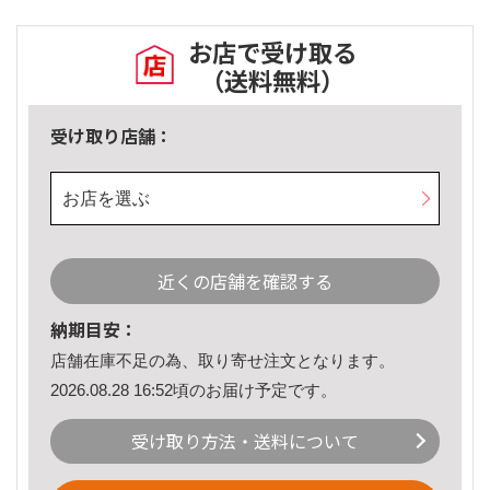
お店で受け取る
（送料無料）
受け取り店舗：
お店を選ぶ
近くの店舗を確認する
納期目安：
店舗在庫不足の為、取り寄せ注文となります。
2026.08.28 16:52頃のお届け予定です。
受け取り方法・送料について