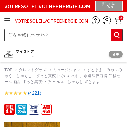
詳しくは
VOTRESOLEILVOTREENERGIE.COM
こちら
0
VOTRESOLEILVOTREENERGIE.COM
マイストア
変更
TOP
タレントグッズ
ミュージシャン
ずとまよ みゃくみ
ゃく しゃもじ ずっと真夜中でいいのに。永遠深夜万博 価格セ
ール 新品 ずっと真夜中でいいのに しゃもじ ずとまよ
(4221)