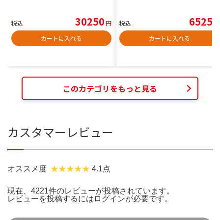
30250
6525
税込
円
税込
円
カートに入れる
カートに入れる
このカテゴリをもっと見る
カスタマーレビュー
オススメ度
4.1点
現在、4221件のレビューが投稿されています。
レビューを投稿するには
ログイン
が必要です。