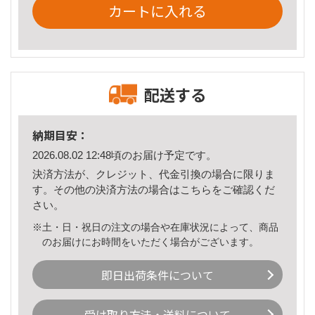
カートに入れる
配送する
納期目安：
2026.08.02 12:48頃のお届け予定です。
決済方法が、クレジット、代金引換の場合に限りま
す。その他の決済方法の場合は
こちら
をご確認くだ
さい。
※土・日・祝日の注文の場合や在庫状況によって、商品
のお届けにお時間をいただく場合がございます。
即日出荷条件について
受け取り方法・送料について