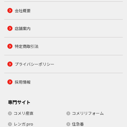
会社概要
店舗案内
特定商取引法
プライバシーポリシー
採用情報
専門サイト
コメリ産直
コメリリフォーム
レンガ.pro
住急番