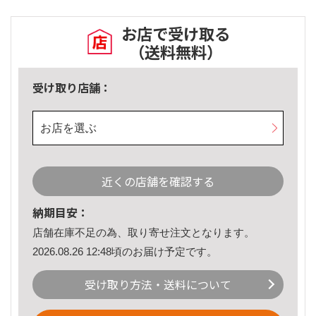
お店で受け取る
（送料無料）
受け取り店舗：
お店を選ぶ
近くの店舗を確認する
納期目安：
店舗在庫不足の為、取り寄せ注文となります。
2026.08.26 12:48頃のお届け予定です。
受け取り方法・送料について