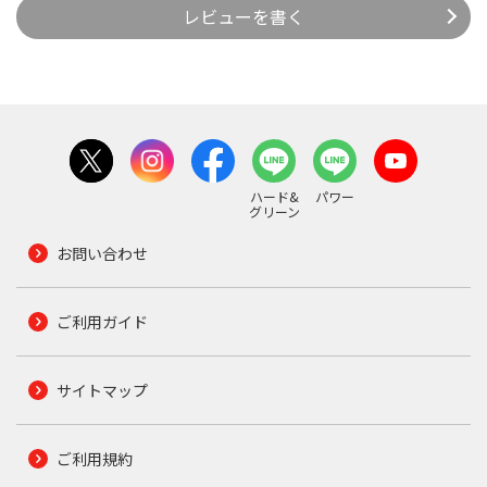
レビューを書く
ハード&
パワー
グリーン
お問い合わせ
ご利用ガイド
サイトマップ
ご利用規約