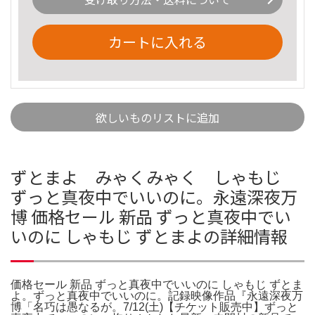
カートに入れる
欲しいものリストに追加
ずとまよ みゃくみゃく しゃもじ
ずっと真夜中でいいのに。永遠深夜万
博 価格セール 新品 ずっと真夜中でい
いのに しゃもじ ずとまよの詳細情報
価格セール 新品 ずっと真夜中でいいのに しゃもじ ずとま
よ。ずっと真夜中でいいのに。記録映像作品『永遠深夜万
博「名巧は愚なるが。7/12(土)【チケット販売中】ずっと