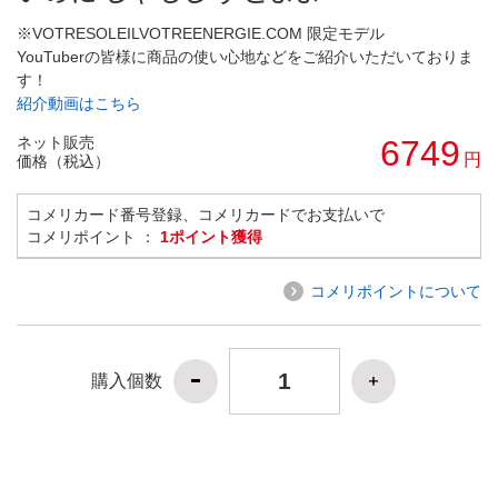
※VOTRESOLEILVOTREENERGIE.COM 限定モデル
YouTuberの皆様に商品の使い心地などをご紹介いただいておりま
す！
紹介動画はこちら
ネット販売
6749
円
価格（税込）
コメリカード番号登録、コメリカードでお支払いで
コメリポイント ：
1ポイント獲得
コメリポイントについて
購入個数