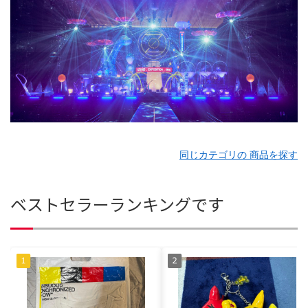
同じカテゴリの 商品を探す
ベストセラーランキングです