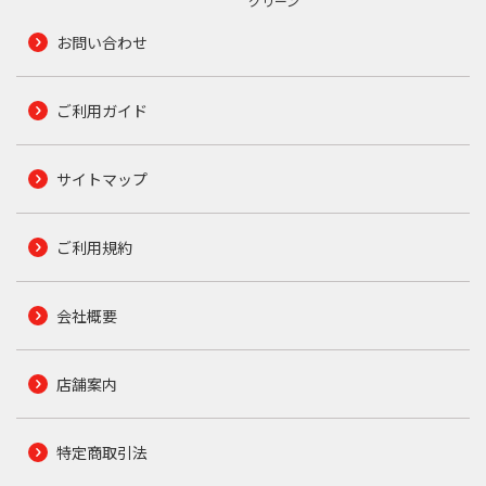
グリーン
お問い合わせ
ご利用ガイド
サイトマップ
ご利用規約
会社概要
店舗案内
特定商取引法