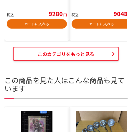
9280
9048
税込
円
税込
円
カートに入れる
カートに入れる
このカテゴリをもっと見る
この商品を見た人はこんな商品も見て
います