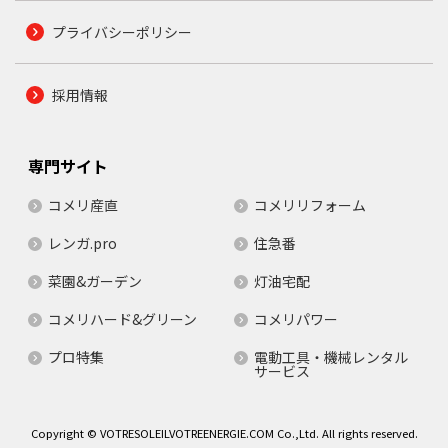
プライバシーポリシー
採用情報
専門サイト
コメリ産直
コメリリフォーム
レンガ.pro
住急番
菜園&ガーデン
灯油宅配
コメリハード&グリーン
コメリパワー
プロ特集
電動工具・機械レンタル
サービス
Copyright © VOTRESOLEILVOTREENERGIE.COM Co.,Ltd. All rights reserved.