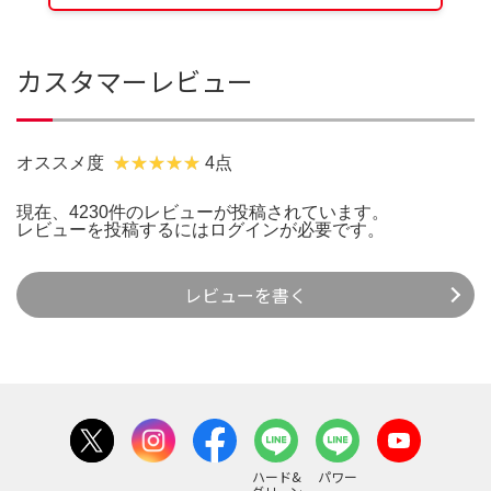
カスタマーレビュー
オススメ度
4点
現在、4230件のレビューが投稿されています。
レビューを投稿するには
ログイン
が必要です。
レビューを書く
ハード&
パワー