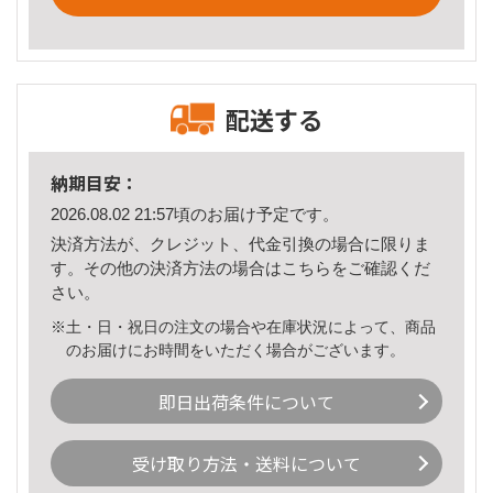
配送する
納期目安：
2026.08.02 21:57頃のお届け予定です。
決済方法が、クレジット、代金引換の場合に限りま
す。その他の決済方法の場合は
こちら
をご確認くだ
さい。
※土・日・祝日の注文の場合や在庫状況によって、商品
のお届けにお時間をいただく場合がございます。
即日出荷条件について
受け取り方法・送料について