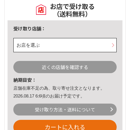
お店で受け取る
（送料無料）
受け取り店舗：
お店を選ぶ
近くの店舗を確認する
納期目安：
店舗在庫不足の為、取り寄せ注文となります。
2026.08.17 6:6頃のお届け予定です。
受け取り方法・送料について
カートに入れる