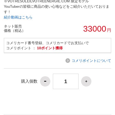
※VOTRESOLEILVOTREENERGIE.COM 限定モデル
YouTuberの皆様に商品の使い心地などをご紹介いただいておりま
す！
紹介動画はこちら
ネット販売
33000
円
価格（税込）
コメリカード番号登録、コメリカードでお支払いで
コメリポイント ：
10ポイント獲得
コメリポイントについて
購入個数