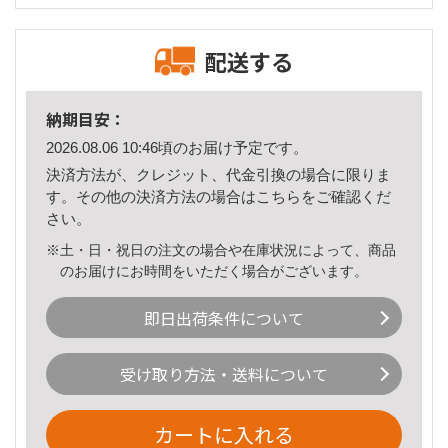
配送する
納期目安：
2026.08.06 10:46頃のお届け予定です。
決済方法が、クレジット、代金引換の場合に限りま
す。その他の決済方法の場合は
こちら
をご確認くだ
さい。
※土・日・祝日の注文の場合や在庫状況によって、商品
のお届けにお時間をいただく場合がございます。
即日出荷条件について
受け取り方法・送料について
カートに入れる