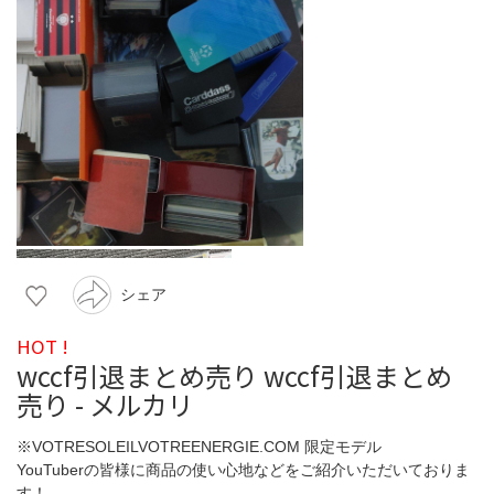
シェア
HOT !
wccf引退まとめ売り wccf引退まとめ
売り - メルカリ
※VOTRESOLEILVOTREENERGIE.COM 限定モデル
YouTuberの皆様に商品の使い心地などをご紹介いただいておりま
す！