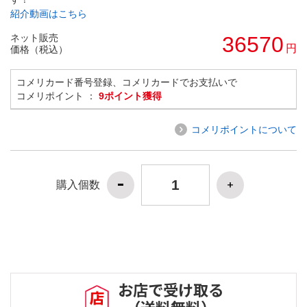
紹介動画はこちら
ネット販売
36570
円
価格（税込）
コメリカード番号登録、コメリカードでお支払いで
コメリポイント ：
9ポイント獲得
コメリポイントについて
購入個数
お店で受け取る