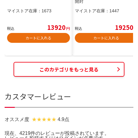
開封
マイストア在庫：
1673
マイストア在庫：
1447
13920
19250
税込
円
税込
円
カートに入れる
カートに入れる
このカテゴリをもっと見る
カスタマーレビュー
オススメ度
4.9点
現在、4219件のレビューが投稿されています。