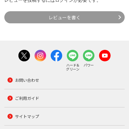
レビューを投稿するには
ログイン
が必要です。
レビューを書く
ハード&
パワー
グリーン
お問い合わせ
ご利用ガイド
サイトマップ