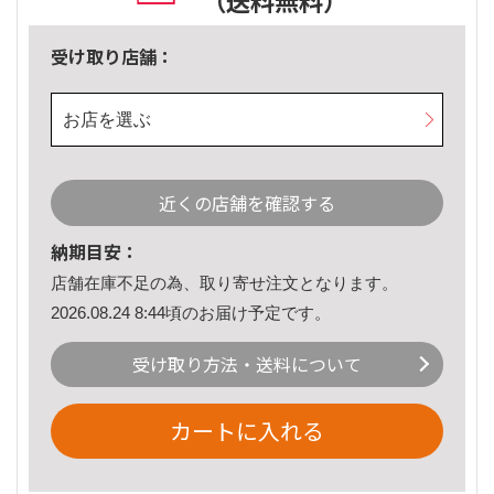
（送料無料）
受け取り店舗：
お店を選ぶ
近くの店舗を確認する
納期目安：
店舗在庫不足の為、取り寄せ注文となります。
2026.08.24 8:44頃のお届け予定です。
受け取り方法・送料について
カートに入れる