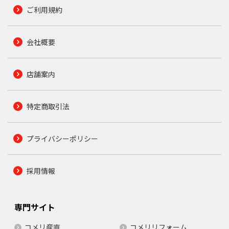
ご利用規約
会社概要
店舗案内
特定商取引法
プライバシーポリシー
採用情報
専門サイト
コメリ産直
コメリリフォーム