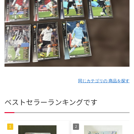
同じカテゴリの 商品を探す
ベストセラーランキングです