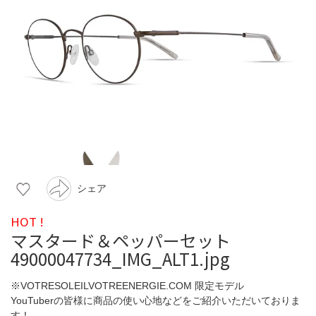
シェア
HOT !
マスタード＆ペッパーセット
49000047734_IMG_ALT1.jpg
※VOTRESOLEILVOTREENERGIE.COM 限定モデル
YouTuberの皆様に商品の使い心地などをご紹介いただいておりま
す！