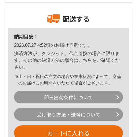
配送する
納期目安：
2026.07.27 4:52頃のお届け予定です。
決済方法が、クレジット、代金引換の場合に限りま
す。その他の決済方法の場合は
こちら
をご確認くだ
さい。
※土・日・祝日の注文の場合や在庫状況によって、商品
のお届けにお時間をいただく場合がございます。
即日出荷条件について
受け取り方法・送料について
カートに入れる