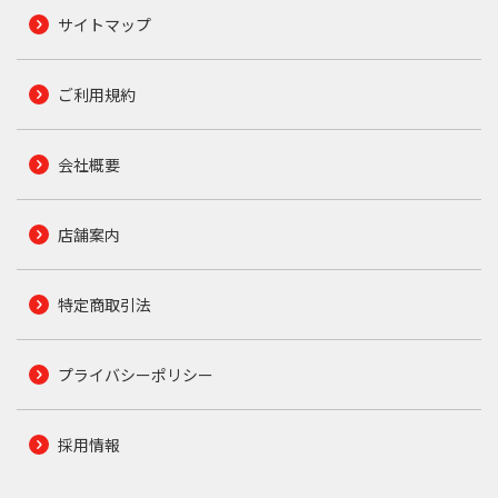
サイトマップ
ご利用規約
会社概要
店舗案内
特定商取引法
プライバシーポリシー
採用情報