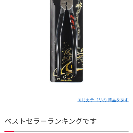
同じカテゴリの 商品を探す
ベストセラーランキングです