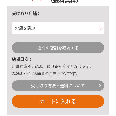
（送料無料）
受け取り店舗：
お店を選ぶ
近くの店舗を確認する
納期目安：
店舗在庫不足の為、取り寄せ注文となります。
2026.08.24 20:56頃のお届け予定です。
受け取り方法・送料について
カートに入れる