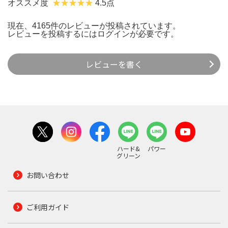
オススメ度
4.5点
現在、4165件のレビューが投稿されています。
レビューを投稿するには
ログイン
が必要です。
レビューを書く
ハード&
パワー
グリーン
お問い合わせ
ご利用ガイド