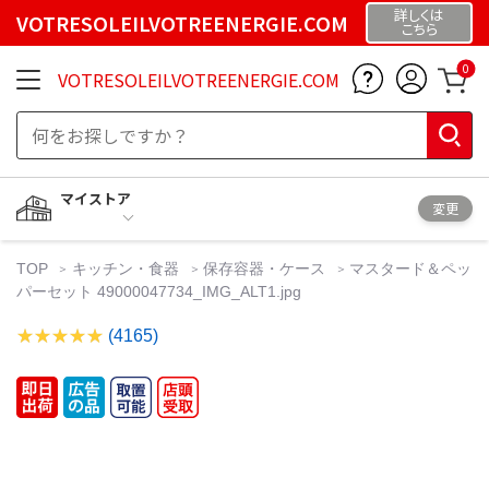
詳しくは
VOTRESOLEILVOTREENERGIE.COM
こちら
0
VOTRESOLEILVOTREENERGIE.COM
マイストア
変更
TOP
キッチン・食器
保存容器・ケース
マスタード＆ペッ
パーセット 49000047734_IMG_ALT1.jpg
(4165)