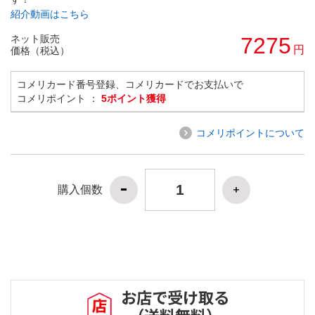
紹介動画はこちら
ネット販売
7275
円
価格（税込）
コメリカード番号登録、コメリカードでお支払いで
コメリポイント ：
5ポイント獲得
コメリポイントについて
購入個数
お店で受け取る