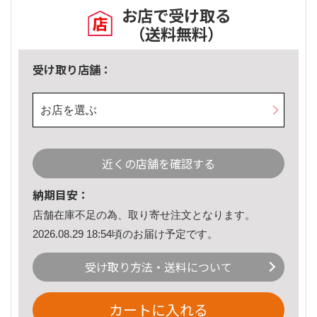
お店で受け取る
（送料無料）
受け取り店舗：
お店を選ぶ
近くの店舗を確認する
納期目安：
店舗在庫不足の為、取り寄せ注文となります。
2026.08.29 18:54頃のお届け予定です。
受け取り方法・送料について
カートに入れる