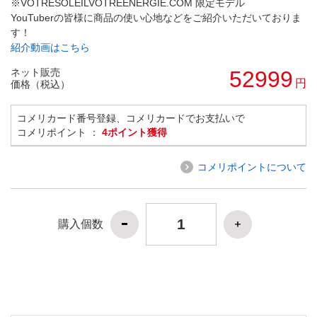
※VOTRESOLEILVOTREENERGIE.COM 限定モデル
YouTuberの皆様に商品の使い心地などをご紹介いただいておりま
す！
紹介動画はこちら
ネット販売
52999
円
価格（税込）
コメリカード番号登録、コメリカードでお支払いで
コメリポイント ：
4ポイント獲得
コメリポイントについて
購入個数