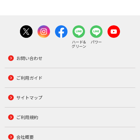
ハード&
パワー
グリーン
お問い合わせ
ご利用ガイド
サイトマップ
ご利用規約
会社概要