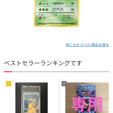
同じカテゴリの 商品を探す
ベストセラーランキングです