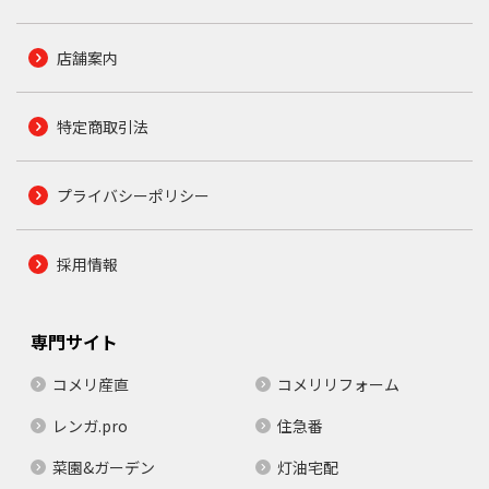
店舗案内
特定商取引法
プライバシーポリシー
採用情報
専門サイト
コメリ産直
コメリリフォーム
レンガ.pro
住急番
菜園&ガーデン
灯油宅配