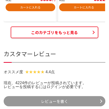
カートに入れる
カートに入れる
このカテゴリをもっと見る
カスタマーレビュー
オススメ度
4.4点
現在、4224件のレビューが投稿されています。
レビューを投稿するには
ログイン
が必要です。
レビューを書く