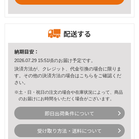
配送する
納期目安：
2026.07.29 15:51頃のお届け予定です。
決済方法が、クレジット、代金引換の場合に限りま
す。その他の決済方法の場合は
こちら
をご確認くだ
さい。
※土・日・祝日の注文の場合や在庫状況によって、商品
のお届けにお時間をいただく場合がございます。
即日出荷条件について
受け取り方法・送料について