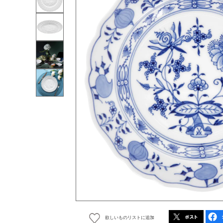
欲しいものリストに追加