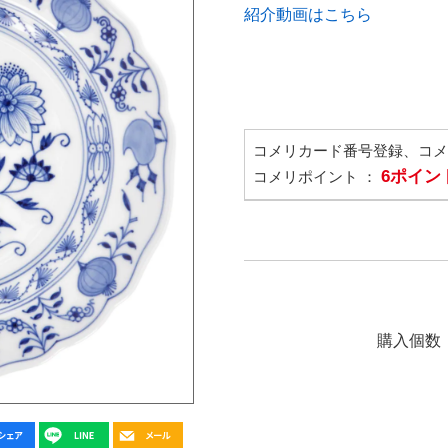
紹介動画はこちら
コメリカード番号登録、コ
6ポイン
コメリポイント ：
購入個数