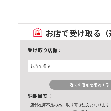
お店で受け取る
（
受け取り店舗：
お店を選ぶ
近くの店舗を確認する
納期目安：
店舗在庫不足の為、取り寄せ注文となります