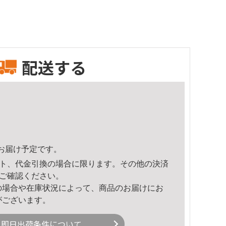
配送する
13頃のお届け予定です。
ト、代金引換の場合に限ります。その他の決済
ご確認ください。
の場合や在庫状況によって、商品のお届けにお
がございます。
即日出荷条件について