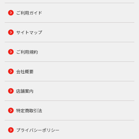
ご利用ガイド
サイトマップ
ご利用規約
会社概要
店舗案内
特定商取引法
プライバシーポリシー