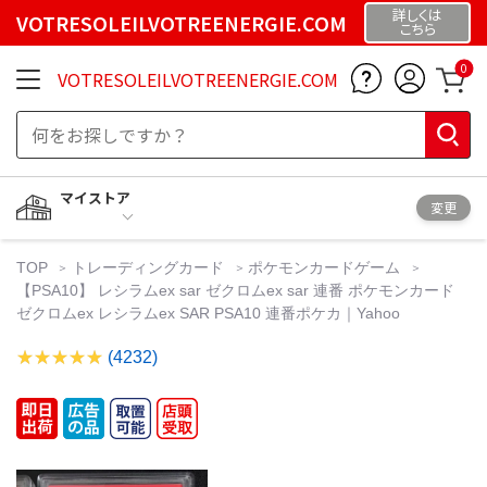
詳しくは
VOTRESOLEILVOTREENERGIE.COM
こちら
0
VOTRESOLEILVOTREENERGIE.COM
マイストア
変更
TOP
トレーディングカード
ポケモンカードゲーム
【PSA10】 レシラムex sar ゼクロムex sar 連番 ポケモンカード
ゼクロムex レシラムex SAR PSA10 連番ポケカ｜Yahoo
(4232)