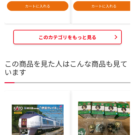
カートに入れる
カートに入れる
このカテゴリをもっと見る
この商品を見た人はこんな商品も見て
います