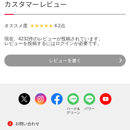
カスタマーレビュー
オススメ度
4.2点
現在、4232件のレビューが投稿されています。
レビューを投稿するには
ログイン
が必要です。
レビューを書く
ハード&
パワー
グリーン
お問い合わせ