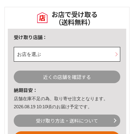
お店で受け取る
（送料無料）
受け取り店舗：
お店を選ぶ
近くの店舗を確認する
納期目安：
店舗在庫不足の為、取り寄せ注文となります。
2026.08.19 10:10頃のお届け予定です。
受け取り方法・送料について