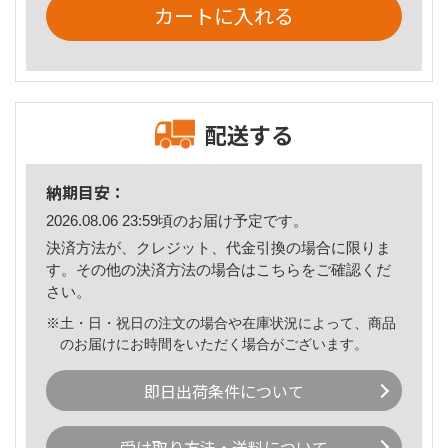
カートに入れる
配送する
納期目安：
2026.08.06 23:59頃のお届け予定です。
決済方法が、クレジット、代金引換の場合に限りま
す。その他の決済方法の場合は
こちら
をご確認くだ
さい。
※土・日・祝日の注文の場合や在庫状況によって、商品
のお届けにお時間をいただく場合がございます。
即日出荷条件について
受け取り方法・送料について