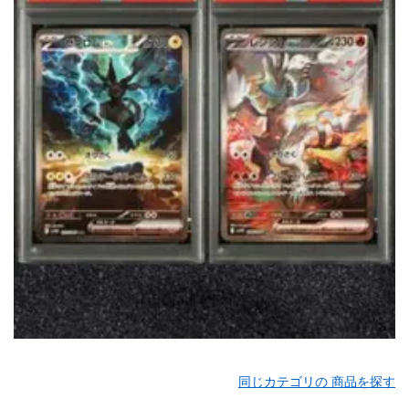
同じカテゴリの 商品を探す