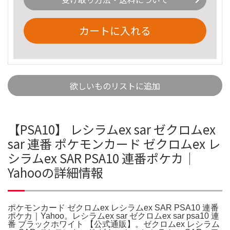
カートに入れる
欲しいものリストに追加
【PSA10】 レシラムex sar ゼクロムex
sar 連番 ポケモンカード ゼクロムex レ
シラムex SAR PSA10 連番ポケカ｜
Yahooの詳細情報
ポケモンカード ゼクロムex レシラムex SAR PSA10 連番
ポケカ｜Yahoo。レシラムex sar ゼクロムex sar psa10 連
番 ブラックホワイト 【公式通販】。ゼクロムex レシラム