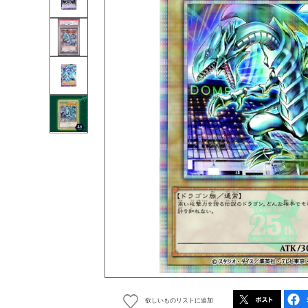
欲しいものリストに追加