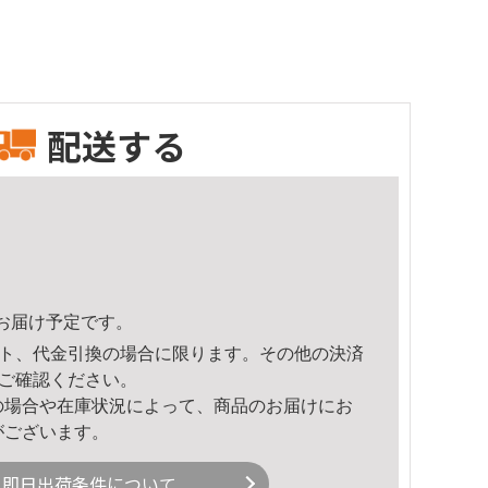
配送する
51頃のお届け予定です。
ト、代金引換の場合に限ります。その他の決済
ご確認ください。
の場合や在庫状況によって、商品のお届けにお
がございます。
即日出荷条件について