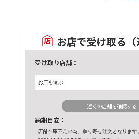
お店で受け取る
（
受け取り店舗：
お店を選ぶ
近くの店舗を確認する
納期目安：
店舗在庫不足の為、取り寄せ注文となります