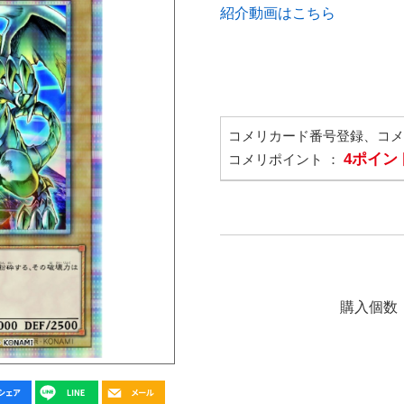
紹介動画はこちら
コメリカード番号登録、コ
4ポイン
コメリポイント ：
購入個数