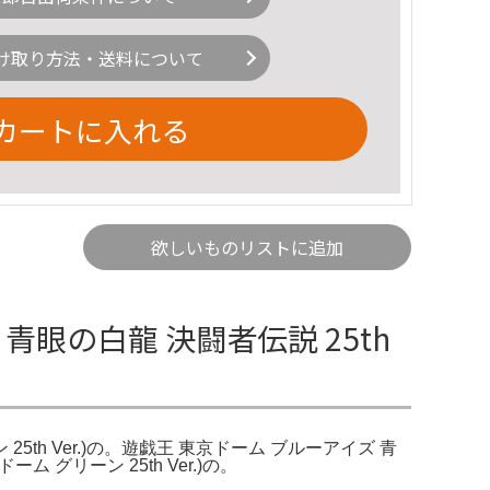
け取り方法・送料について
カートに入れる
欲しいものリストに追加
青眼の白龍 決闘者伝説 25th
 25th Ver.)の。遊戯王 東京ドーム ブルーアイズ 青
ム グリーン 25th Ver.)の。