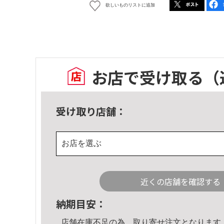
欲しいものリストに追加
お店で受け取る
（
受け取り店舗：
お店を選ぶ
近くの店舗を確認する
納期目安：
店舗在庫不足の為、取り寄せ注文となります