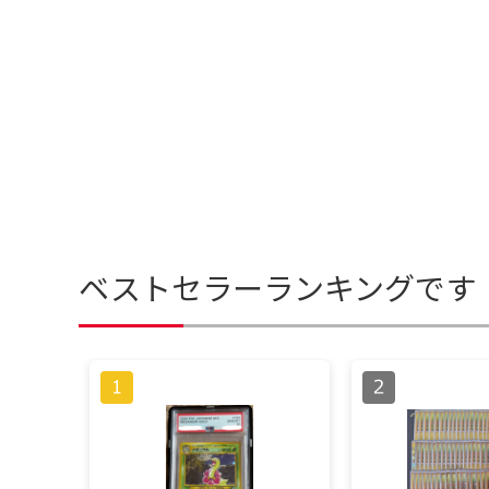
ベストセラーランキングです