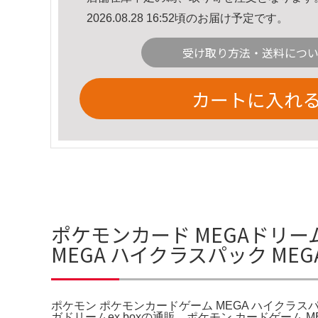
2026.08.28 16:52頃のお届け予定です。
受け取り方法・送料につ
カートに入れ
ポケモンカード MEGAドリー
MEGA ハイクラスパック ME
ポケモン ポケモンカードゲーム MEGA ハイクラス
ガドリームex boxの通販。ポケモン カードゲーム