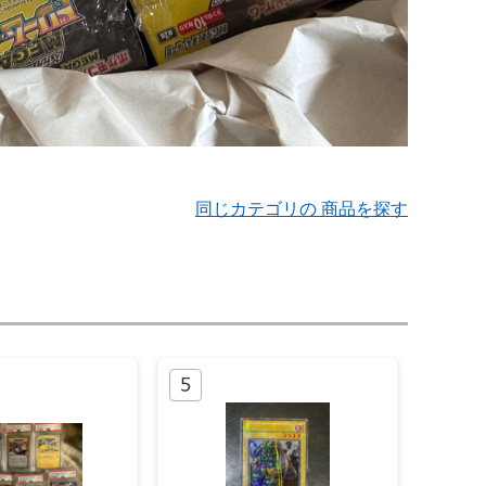
同じカテゴリの 商品を探す