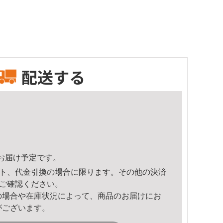
配送する
50頃のお届け予定です。
ト、代金引換の場合に限ります。その他の決済
ご確認ください。
の場合や在庫状況によって、商品のお届けにお
がございます。