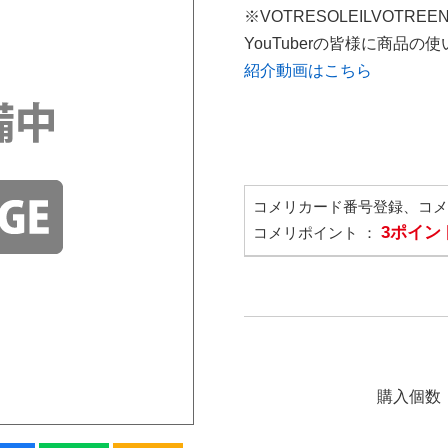
※VOTRESOLEILVOTREE
YouTuberの皆様に商品
紹介動画はこちら
コメリカード番号登録、コ
3ポイン
コメリポイント ：
購入個数