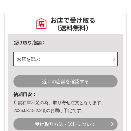
お店で受け取る
（送料無料）
受け取り店舗：
お店を選ぶ
近くの店舗を確認する
納期目安：
店舗在庫不足の為、取り寄せ注文となります。
2026.08.15 2:2頃のお届け予定です。
受け取り方法・送料について