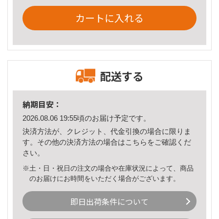
カートに入れる
配送する
納期目安：
2026.08.06 19:55頃のお届け予定です。
決済方法が、クレジット、代金引換の場合に限りま
す。その他の決済方法の場合は
こちら
をご確認くだ
さい。
※土・日・祝日の注文の場合や在庫状況によって、商品
のお届けにお時間をいただく場合がございます。
即日出荷条件について