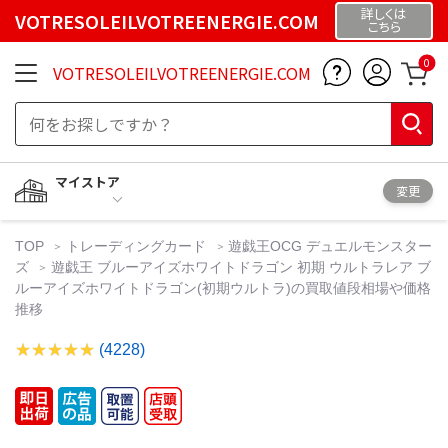
詳しくは
VOTRESOLEILVOTREENERGIE.COM
こちら
0
VOTRESOLEILVOTREENERGIE.COM
マイストア
変更
TOP
トレーディングカード
遊戯王OCG デュエルモンスター
ズ
遊戯王 ブルーアイズホワイトドラゴン 初期 ウルトラレア ブ
ルーアイズホワイトドラゴン(初期ウルトラ)の買取値段相場や価格
推移
(4228)