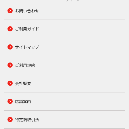
お問い合わせ
ご利用ガイド
サイトマップ
ご利用規約
会社概要
店舗案内
特定商取引法