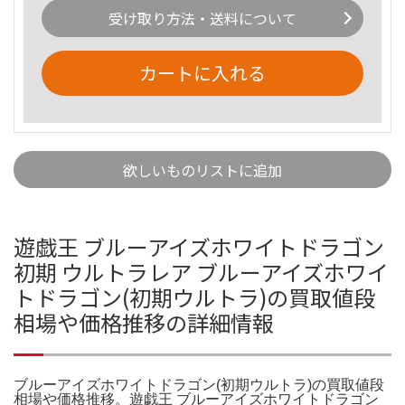
受け取り方法・送料について
カートに入れる
欲しいものリストに追加
遊戯王 ブルーアイズホワイトドラゴン
初期 ウルトラレア ブルーアイズホワイ
トドラゴン(初期ウルトラ)の買取値段
相場や価格推移の詳細情報
ブルーアイズホワイトドラゴン(初期ウルトラ)の買取値段
相場や価格推移。遊戯王 ブルーアイズホワイトドラゴン