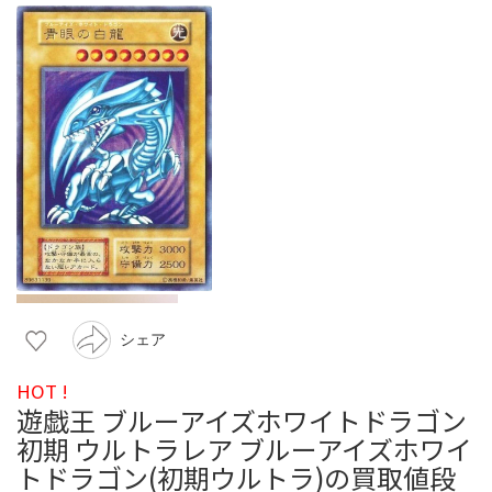
シェア
HOT !
遊戯王 ブルーアイズホワイトドラゴン
初期 ウルトラレア ブルーアイズホワイ
トドラゴン(初期ウルトラ)の買取値段