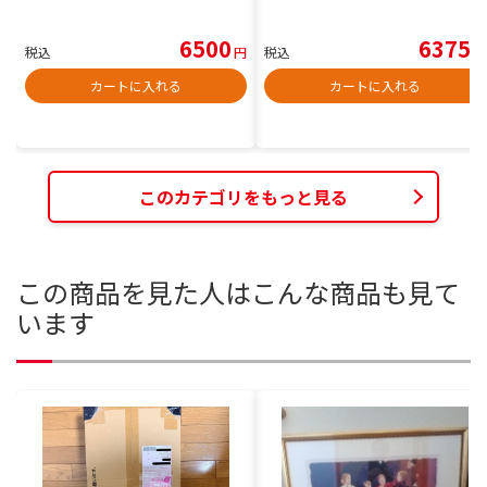
6500
6375
税込
円
税込
円
カートに入れる
カートに入れる
このカテゴリをもっと見る
この商品を見た人はこんな商品も見て
います