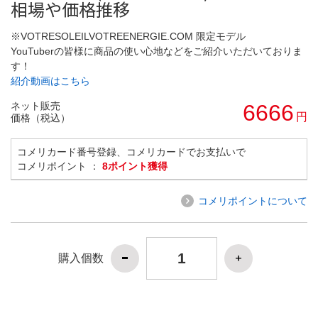
相場や価格推移
※VOTRESOLEILVOTREENERGIE.COM 限定モデル
YouTuberの皆様に商品の使い心地などをご紹介いただいておりま
す！
紹介動画はこちら
ネット販売
6666
円
価格（税込）
コメリカード番号登録、コメリカードでお支払いで
コメリポイント ：
8ポイント獲得
コメリポイントについて
購入個数