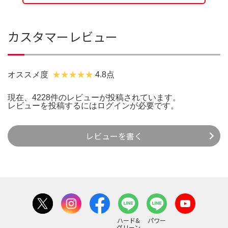
カスタマーレビュー
オススメ度
4.8点
現在、4228件のレビューが投稿されています。
レビューを投稿するには
ログイン
が必要です。
レビューを書く
ハード&
パワー
グリーン