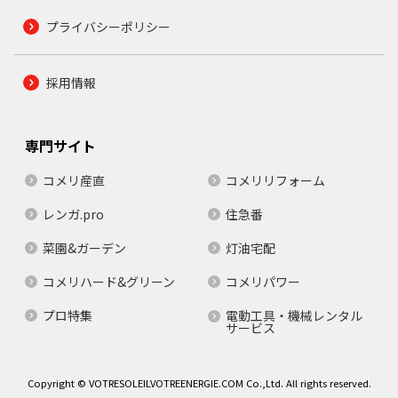
プライバシーポリシー
採用情報
専門サイト
コメリ産直
コメリリフォーム
レンガ.pro
住急番
菜園&ガーデン
灯油宅配
コメリハード&グリーン
コメリパワー
プロ特集
電動工具・機械レンタル
サービス
Copyright © VOTRESOLEILVOTREENERGIE.COM Co.,Ltd. All rights reserved.