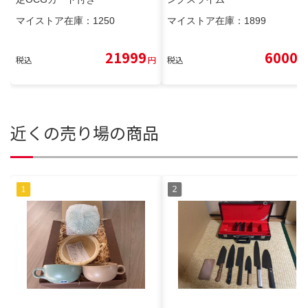
マイストア在庫：
1250
マイストア在庫：
1899
21999
6000
税込
円
税込
円
近くの売り場の商品