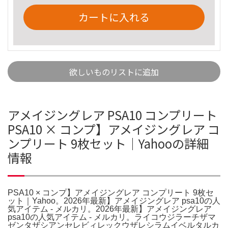
カートに入れる
欲しいものリストに追加
アメイジングレア PSA10 コンプリート
PSA10 × コンプ】アメイジングレア コ
ンプリート 9枚セット｜Yahooの詳細
情報
PSA10 × コンプ】アメイジングレア コンプリート 9枚セ
ット｜Yahoo。2026年最新】アメイジングレア psa10の人
気アイテム - メルカリ。2026年最新】アメイジングレア
psa10の人気アイテム - メルカリ。ライコウジラーチザマ
ゼンタザシアンセレビィレックウザレシラムイベルタルカ