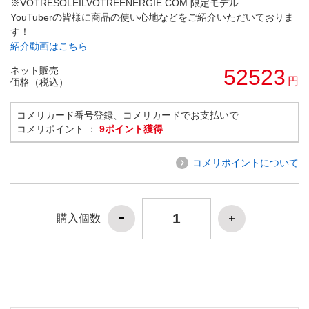
※VOTRESOLEILVOTREENERGIE.COM 限定モデル
YouTuberの皆様に商品の使い心地などをご紹介いただいておりま
す！
紹介動画はこちら
ネット販売
52523
円
価格（税込）
コメリカード番号登録、コメリカードでお支払いで
コメリポイント ：
9ポイント獲得
コメリポイントについて
購入個数