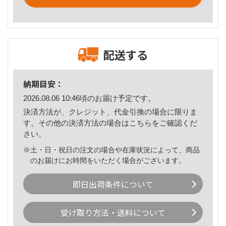
配送する
納期目安：
2026.08.06 10:46頃のお届け予定です。
決済方法が、クレジット、代金引換の場合に限りま
す。その他の決済方法の場合は
こちら
をご確認くだ
さい。
※土・日・祝日の注文の場合や在庫状況によって、商品
のお届けにお時間をいただく場合がございます。
即日出荷条件について
受け取り方法・送料について