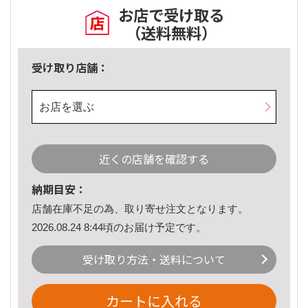
お店で受け取る
（送料無料）
受け取り店舗：
お店を選ぶ
近くの店舗を確認する
納期目安：
店舗在庫不足の為、取り寄せ注文となります。
2026.08.24 8:44頃のお届け予定です。
受け取り方法・送料について
カートに入れる