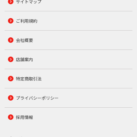
サイトマップ
ご利用規約
会社概要
店舗案内
特定商取引法
プライバシーポリシー
採用情報