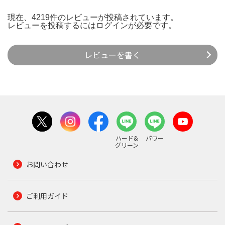
現在、4219件のレビューが投稿されています。
レビューを投稿するには
ログイン
が必要です。
レビューを書く
ハード&
パワー
グリーン
お問い合わせ
ご利用ガイド