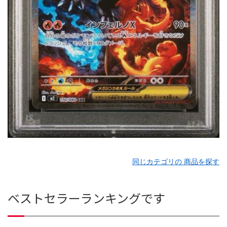
同じカテゴリの 商品を探す
ベストセラーランキングです