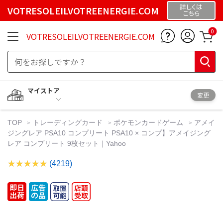
詳しくは
VOTRESOLEILVOTREENERGIE.COM
こちら
0
VOTRESOLEILVOTREENERGIE.COM
マイストア
変更
TOP
トレーディングカード
ポケモンカードゲーム
アメイ
ジングレア PSA10 コンプリート PSA10 × コンプ】アメイジング
レア コンプリート 9枚セット｜Yahoo
(4219)