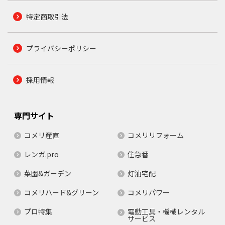
特定商取引法
プライバシーポリシー
採用情報
専門サイト
コメリ産直
コメリリフォーム
レンガ.pro
住急番
菜園&ガーデン
灯油宅配
コメリハード&グリーン
コメリパワー
プロ特集
電動工具・機械レンタル
サービス