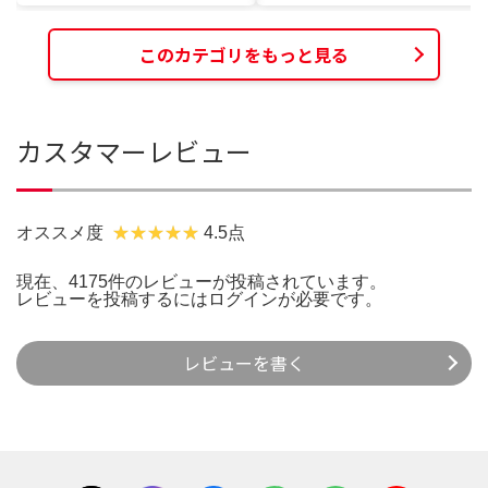
このカテゴリをもっと見る
カスタマーレビュー
オススメ度
4.5点
現在、4175件のレビューが投稿されています。
レビューを投稿するには
ログイン
が必要です。
レビューを書く