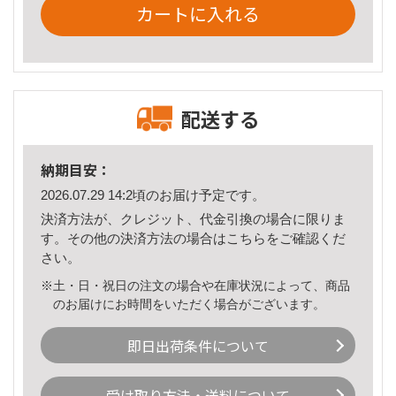
カートに入れる
配送する
納期目安：
2026.07.29 14:2頃のお届け予定です。
決済方法が、クレジット、代金引換の場合に限りま
す。その他の決済方法の場合は
こちら
をご確認くだ
さい。
※土・日・祝日の注文の場合や在庫状況によって、商品
のお届けにお時間をいただく場合がございます。
即日出荷条件について
受け取り方法・送料について