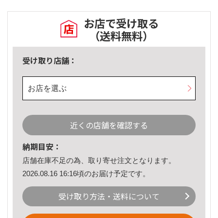
お店で受け取る
（送料無料）
受け取り店舗：
お店を選ぶ
近くの店舗を確認する
納期目安：
店舗在庫不足の為、取り寄せ注文となります。
2026.08.16 16:16頃のお届け予定です。
受け取り方法・送料について