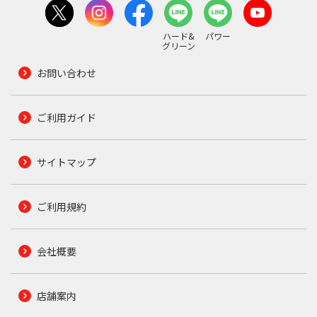
ハード&
パワー
グリーン
お問い合わせ
ご利用ガイド
サイトマップ
ご利用規約
会社概要
店舗案内