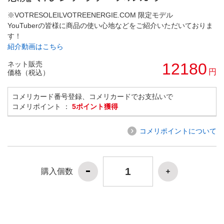
※VOTRESOLEILVOTREENERGIE.COM 限定モデル
YouTuberの皆様に商品の使い心地などをご紹介いただいておりま
す！
紹介動画はこちら
ネット販売
12180
円
価格（税込）
コメリカード番号登録、コメリカードでお支払いで
コメリポイント ：
5ポイント獲得
コメリポイントについて
購入個数