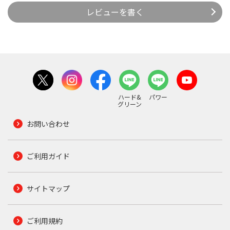
レビューを書く
ハード&
パワー
グリーン
お問い合わせ
ご利用ガイド
サイトマップ
ご利用規約