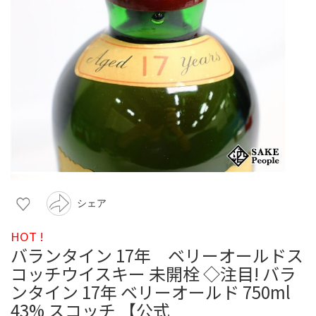
シェア
HOT !
バランタイン 17年 ベリーオールドス
コッチウイスキー 未開栓 ◇注目! バラ
ンタイン 17年 ベリーオールド 750ml
43% スコッチ 【公式