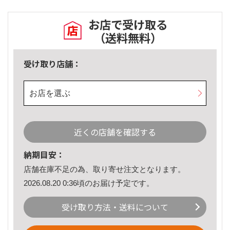
お店で受け取る
（送料無料）
受け取り店舗：
お店を選ぶ
近くの店舗を確認する
納期目安：
店舗在庫不足の為、取り寄せ注文となります。
2026.08.20 0:36頃のお届け予定です。
受け取り方法・送料について