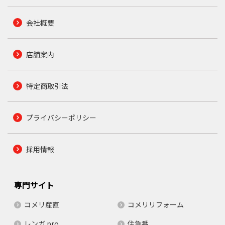
会社概要
店舗案内
特定商取引法
プライバシーポリシー
採用情報
専門サイト
コメリ産直
コメリリフォーム
レンガ.pro
住急番