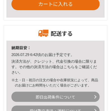
カートに入れる
配送する
納期目安：
2026.07.29 6:42頃のお届け予定です。
決済方法が、クレジット、代金引換の場合に限りま
す。その他の決済方法の場合は
こちら
をご確認くだ
さい。
※土・日・祝日の注文の場合や在庫状況によって、商品
のお届けにお時間をいただく場合がございます。
即日出荷条件について
受け取り方法・送料について