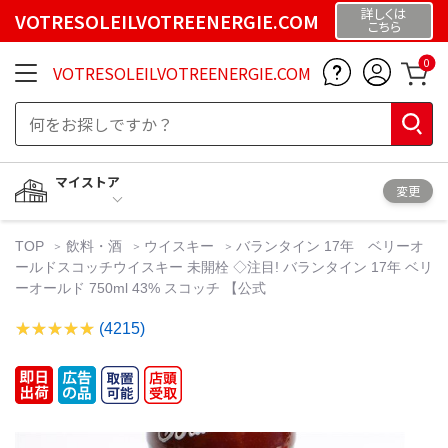
詳しくは
VOTRESOLEILVOTREENERGIE.COM
こちら
0
VOTRESOLEILVOTREENERGIE.COM
マイストア
変更
TOP
飲料・酒
ウイスキー
バランタイン 17年 ベリーオ
ールドスコッチウイスキー 未開栓 ◇注目! バランタイン 17年 ベリ
ーオールド 750ml 43% スコッチ 【公式
(4215)