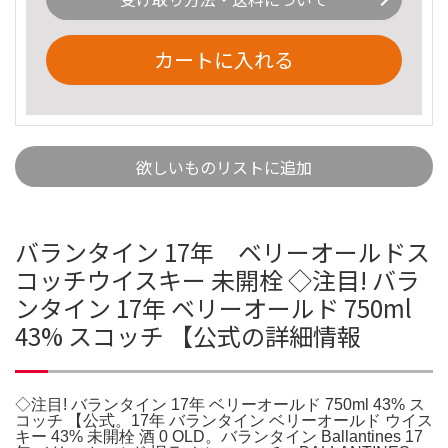
カートに入れる
欲しいものリストに追加
バランタイン 17年 ベリーオールドス
コッチウイスキー 未開栓 ◇注目! バラ
ンタイン 17年 ベリーオールド 750ml
43% スコッチ 【公式の詳細情報
◇注目! バランタイン 17年 ベリーオールド 750ml 43% ス
コッチ 【公式。17年 バランタイン ベリーオールド ウイス
キー 43% 未開栓 酒 0 OLD。バランタイン Ballantines 17