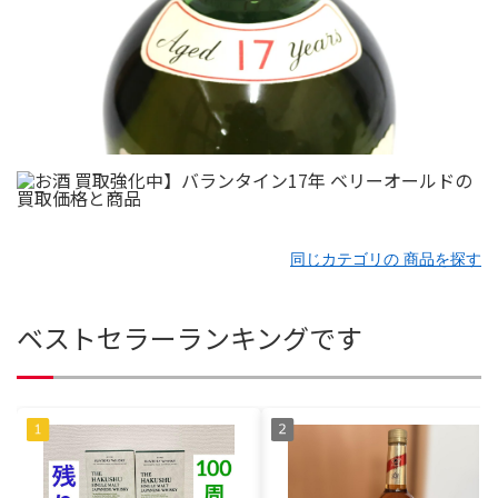
同じカテゴリの 商品を探す
ベストセラーランキングです