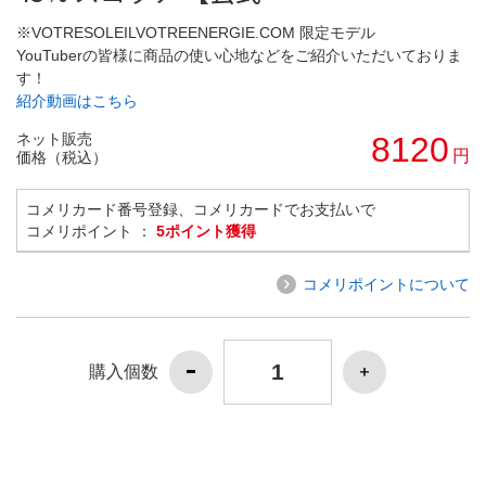
※VOTRESOLEILVOTREENERGIE.COM 限定モデル
YouTuberの皆様に商品の使い心地などをご紹介いただいておりま
す！
紹介動画はこちら
ネット販売
8120
円
価格（税込）
コメリカード番号登録、コメリカードでお支払いで
コメリポイント ：
5ポイント獲得
コメリポイントについて
購入個数