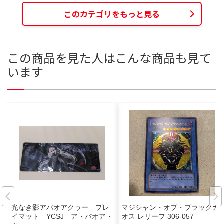
このカテゴリをもっと見る
この商品を見た人はこんな商品も見て
います
光なき影アバオアクゥー プレ
マジシャン・オブ・ブラックカ
イマット YCSJ ア・バオア・
オス レリーフ 306-057