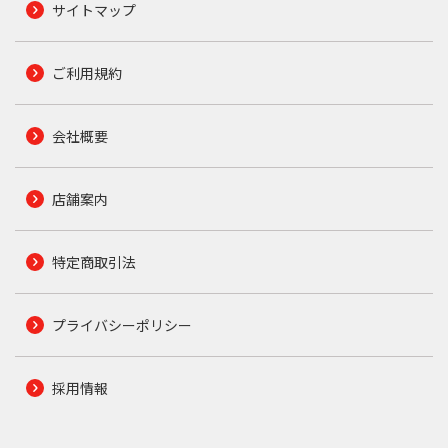
サイトマップ
ご利用規約
会社概要
店舗案内
特定商取引法
プライバシーポリシー
採用情報