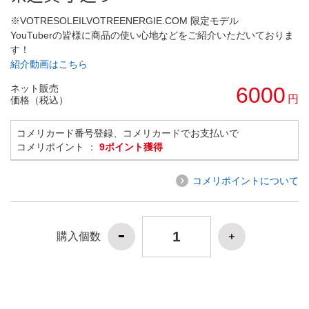
※VOTRESOLEILVOTREENERGIE.COM 限定モデル
YouTuberの皆様に商品の使い心地などをご紹介いただいておりま
す！
紹介動画はこちら
ネット販売
6000
円
価格（税込）
コメリカード番号登録、コメリカードでお支払いで
コメリポイント ：
9ポイント獲得
コメリポイントについて
購入個数