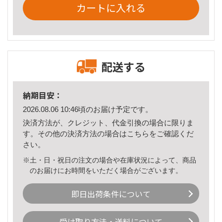
カートに入れる
配送する
納期目安：
2026.08.06 10:46頃のお届け予定です。
決済方法が、クレジット、代金引換の場合に限りま
す。その他の決済方法の場合は
こちら
をご確認くだ
さい。
※土・日・祝日の注文の場合や在庫状況によって、商品
のお届けにお時間をいただく場合がございます。
即日出荷条件について
受け取り方法・送料について