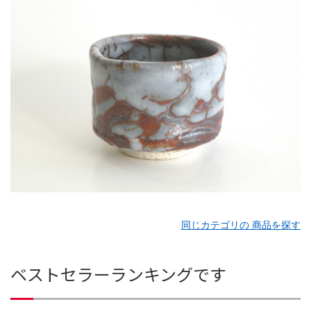
同じカテゴリの 商品を探す
ベストセラーランキングです