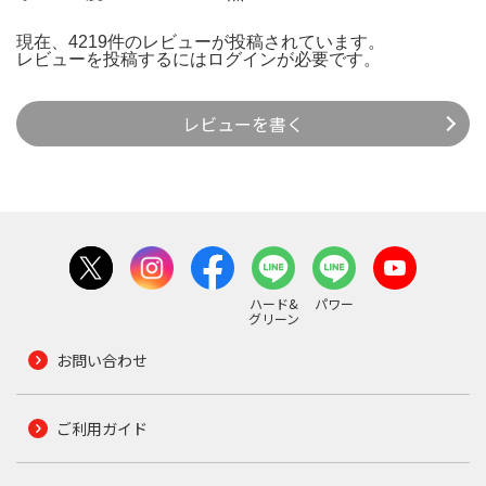
現在、4219件のレビューが投稿されています。
レビューを投稿するには
ログイン
が必要です。
レビューを書く
ハード&
パワー
グリーン
お問い合わせ
ご利用ガイド