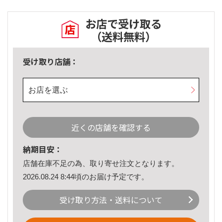
お店で受け取る
（送料無料）
受け取り店舗：
お店を選ぶ
近くの店舗を確認する
納期目安：
店舗在庫不足の為、取り寄せ注文となります。
2026.08.24 8:44頃のお届け予定です。
受け取り方法・送料について