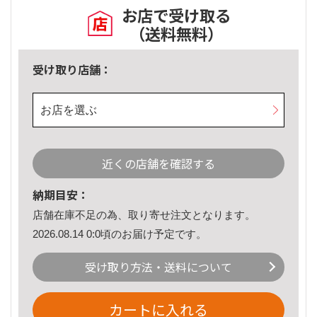
お店で受け取る
（送料無料）
受け取り店舗：
お店を選ぶ
近くの店舗を確認する
納期目安：
店舗在庫不足の為、取り寄せ注文となります。
2026.08.14 0:0頃のお届け予定です。
受け取り方法・送料について
カートに入れる