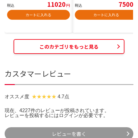
11020
7500
税込
円
税込
円
カートに入れる
カートに入れる
このカテゴリをもっと見る
カスタマーレビュー
オススメ度
4.7点
現在、4227件のレビューが投稿されています。
レビューを投稿するには
ログイン
が必要です。
レビューを書く