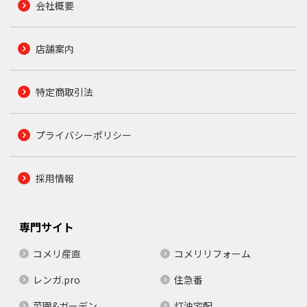
会社概要
店舗案内
特定商取引法
プライバシーポリシー
採用情報
専門サイト
コメリ産直
コメリリフォーム
レンガ.pro
住急番
菜園&ガーデン
灯油宅配