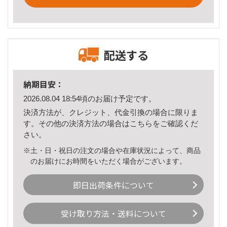
配送する
納期目安：
2026.08.04 18:54頃のお届け予定です。
決済方法が、クレジット、代金引換の場合に限りま
す。その他の決済方法の場合は
こちら
をご確認くだ
さい。
※土・日・祝日の注文の場合や在庫状況によって、商品
のお届けにお時間をいただく場合がございます。
即日出荷条件について
受け取り方法・送料について