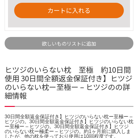
カートに入れる
欲しいものリストに追加
ヒツジのいらない枕 至極 約10日間
使用 30日間全額返金保証付き】ヒツジ
のいらない枕ー至極ー – ヒツジのの詳
細情報
30日間全額返金保証付き】ヒツジのいらない枕ー至極ー –
ヒツジの。30日間全額返金保証付き】ヒツジのいらない枕
ー至極ー – ヒツジの。30日間全額返金保証付き】ヒツジ
のいらない枕ー極柔ー – ヒツジの。約1ヶ月前に購入しま
したが、他の枕を使っており使用は10回程度です。