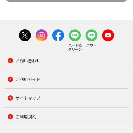
ハード&
パワー
グリーン
お問い合わせ
ご利用ガイド
サイトマップ
ご利用規約