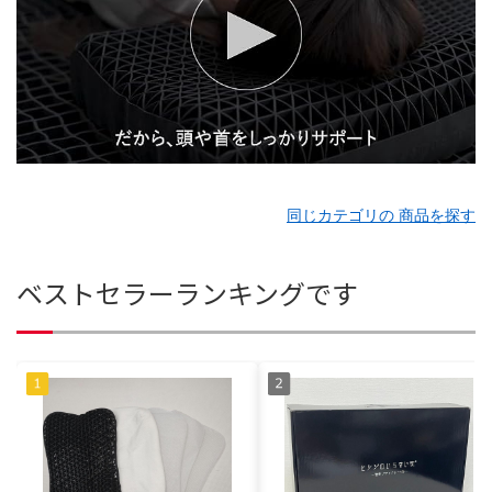
同じカテゴリの 商品を探す
ベストセラーランキングです