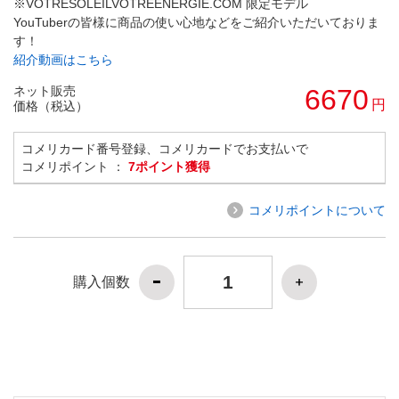
※VOTRESOLEILVOTREENERGIE.COM 限定モデル
YouTuberの皆様に商品の使い心地などをご紹介いただいておりま
す！
紹介動画はこちら
ネット販売
6670
円
価格（税込）
コメリカード番号登録、コメリカードでお支払いで
コメリポイント ：
7ポイント獲得
コメリポイントについて
購入個数