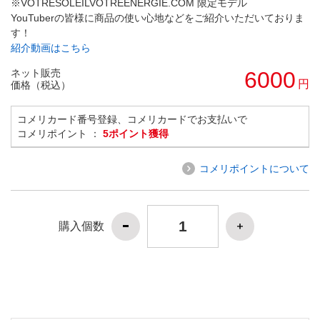
※VOTRESOLEILVOTREENERGIE.COM 限定モデル
YouTuberの皆様に商品の使い心地などをご紹介いただいておりま
す！
紹介動画はこちら
ネット販売
6000
円
価格（税込）
コメリカード番号登録、コメリカードでお支払いで
コメリポイント ：
5ポイント獲得
コメリポイントについて
購入個数