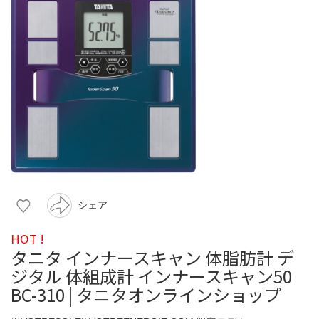
シェア
HOT !
タニタ インナースキャン 体脂肪計 デ
ジタル 体組成計 インナースキャン50
BC-310 | タニタオンラインショップ