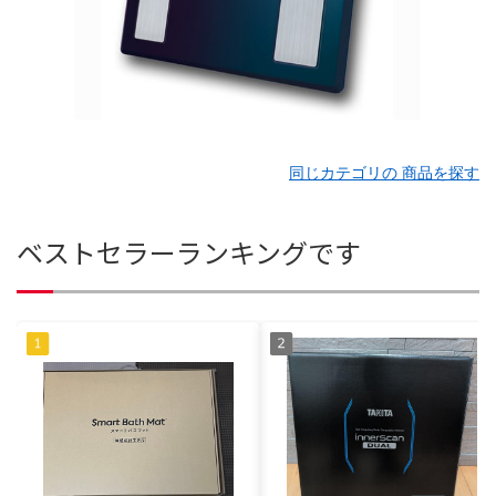
同じカテゴリの 商品を探す
ベストセラーランキングです