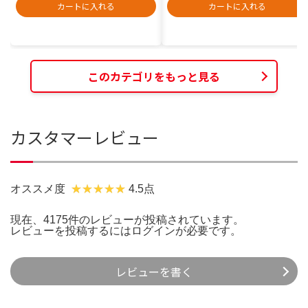
カートに入れる
カートに入れる
このカテゴリをもっと見る
カスタマーレビュー
オススメ度
4.5点
現在、4175件のレビューが投稿されています。
レビューを投稿するには
ログイン
が必要です。
レビューを書く