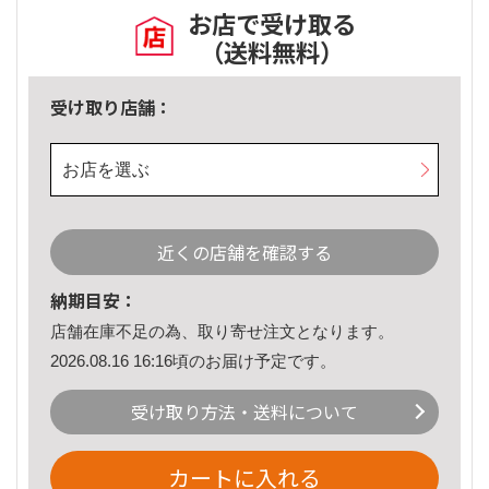
お店で受け取る
（送料無料）
受け取り店舗：
お店を選ぶ
近くの店舗を確認する
納期目安：
店舗在庫不足の為、取り寄せ注文となります。
2026.08.16 16:16頃のお届け予定です。
受け取り方法・送料について
カートに入れる