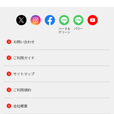
ハード&
パワー
グリーン
お問い合わせ
ご利用ガイド
サイトマップ
ご利用規約
会社概要