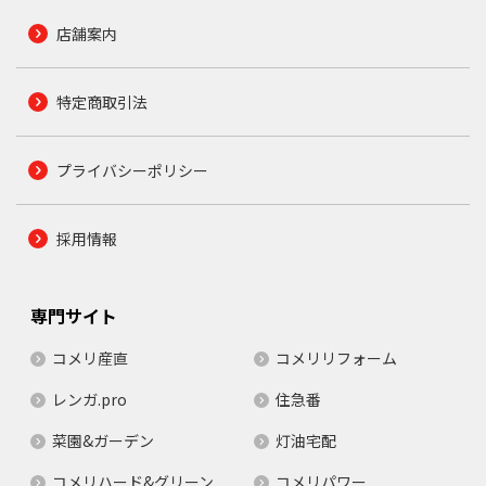
店舗案内
特定商取引法
プライバシーポリシー
採用情報
専門サイト
コメリ産直
コメリリフォーム
レンガ.pro
住急番
菜園&ガーデン
灯油宅配
コメリハード&グリーン
コメリパワー