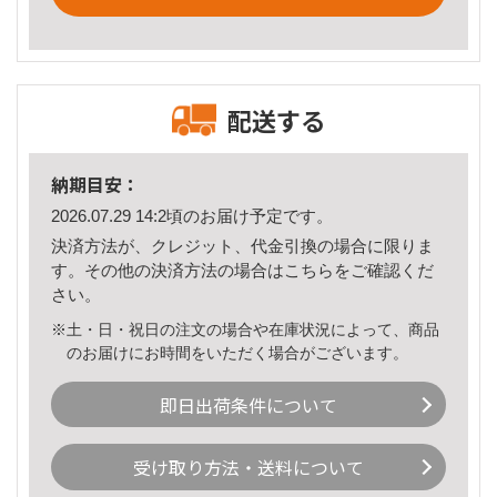
配送する
納期目安：
2026.07.29 14:2頃のお届け予定です。
決済方法が、クレジット、代金引換の場合に限りま
す。その他の決済方法の場合は
こちら
をご確認くだ
さい。
※土・日・祝日の注文の場合や在庫状況によって、商品
のお届けにお時間をいただく場合がございます。
即日出荷条件について
受け取り方法・送料について