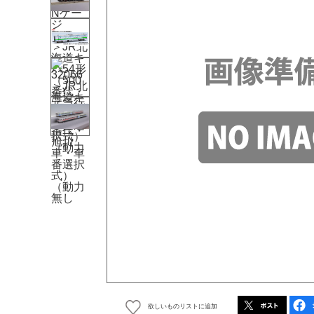
欲しいものリストに追加