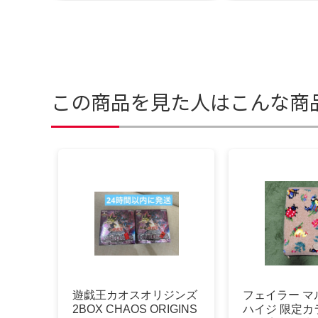
この商品を見た人はこんな商
遊戯王カオスオリジンズ
フェイラー マ
2BOX CHAOS ORIGINS
ハイジ 限定カ