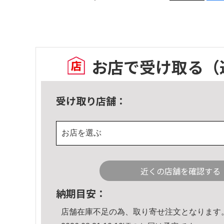
お店で受け取る
（
受け取り店舗：
お店を選ぶ
近くの店舗を確認する
納期目安：
店舗在庫不足の為、取り寄せ注文となります