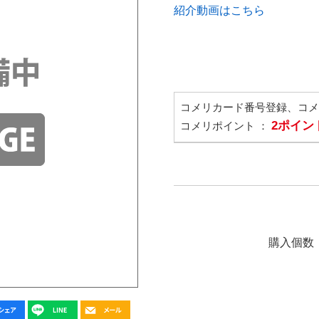
紹介動画はこちら
コメリカード番号登録、コ
2ポイン
コメリポイント ：
購入個数