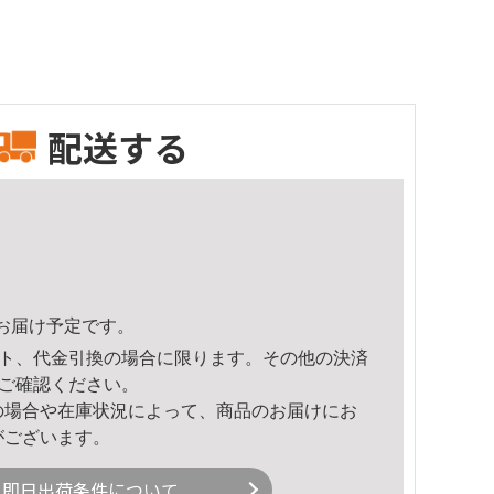
配送する
59頃のお届け予定です。
ト、代金引換の場合に限ります。その他の決済
ご確認ください。
の場合や在庫状況によって、商品のお届けにお
がございます。
即日出荷条件について