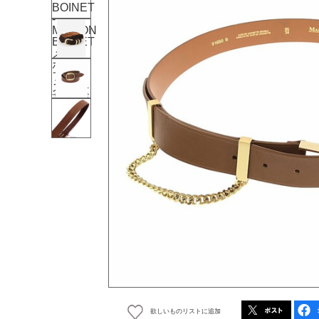
欲しいものリストに追加