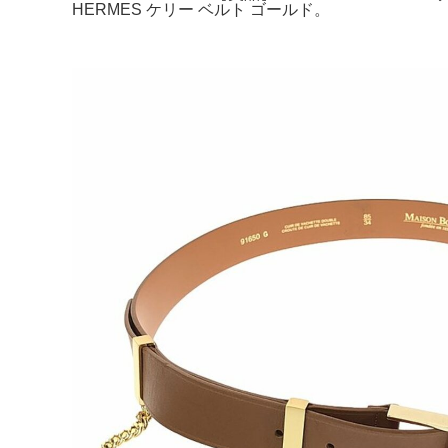
HERMES ケリー ベルト ゴールド。