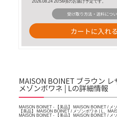
2026.08.24 20:56頃のお届け予定です。
受け取り方法・送料につ
カートに入れ
MAISON BOINET ブラウン レザ
メゾンボワネ | Lの詳細情報
MAISON BOINET - 【美品】 MAISON BOINET 
【美品】 MAISON BOINET / メゾンボワネ | 
MAISON BOINET - 【美品】 MAISON BO