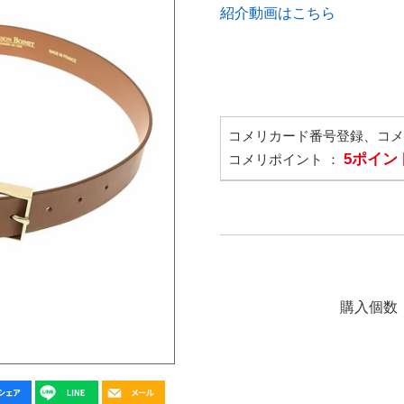
紹介動画はこちら
コメリカード番号登録、コ
5ポイン
コメリポイント ：
購入個数