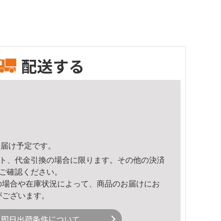
配送する
2頃のお届け予定です。
ト、代金引換の場合に限ります。その他の決済
ご確認ください。
の場合や在庫状況によって、商品のお届けにお
がございます。
即日出荷条件について