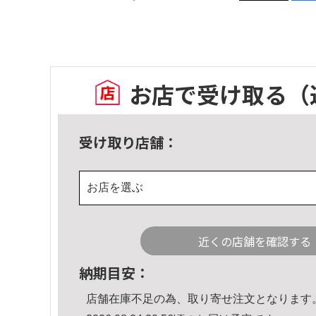
お店で受け取る
（
受け取り店舗：
お店を選ぶ
近くの店舗を確認する
納期目安：
店舗在庫不足の為、取り寄せ注文となります