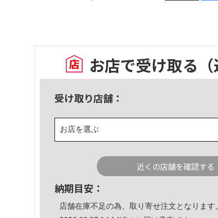
お店で受け取る
（
受け取り店舗：
お店を選ぶ
近くの店舗を確認する
納期目安：
店舗在庫不足の為、取り寄せ注文となります