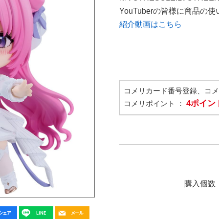
YouTuberの皆様に商品
紹介動画はこちら
コメリカード番号登録、コ
4ポイン
コメリポイント ：
購入個数