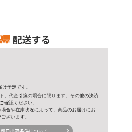
配送する
頃のお届け予定です。
ト、代金引換の場合に限ります。その他の決済
ご確認ください。
の場合や在庫状況によって、商品のお届けにお
がございます。
即日出荷条件について