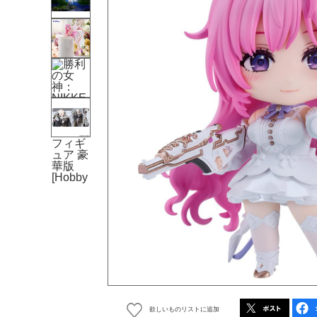
欲しいものリストに追加