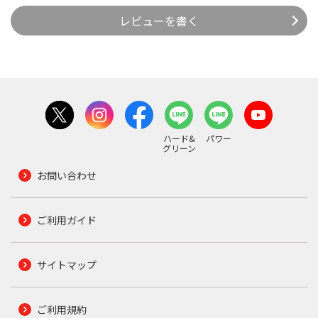
レビューを書く
ハード&
パワー
グリーン
お問い合わせ
ご利用ガイド
サイトマップ
ご利用規約