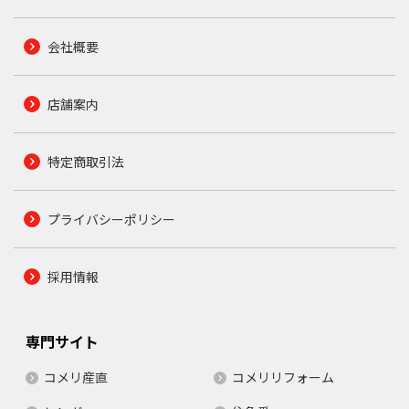
会社概要
店舗案内
特定商取引法
プライバシーポリシー
採用情報
専門サイト
コメリ産直
コメリリフォーム