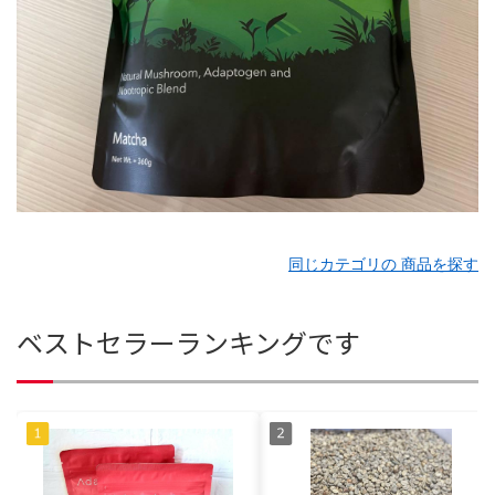
同じカテゴリの 商品を探す
ベストセラーランキングです