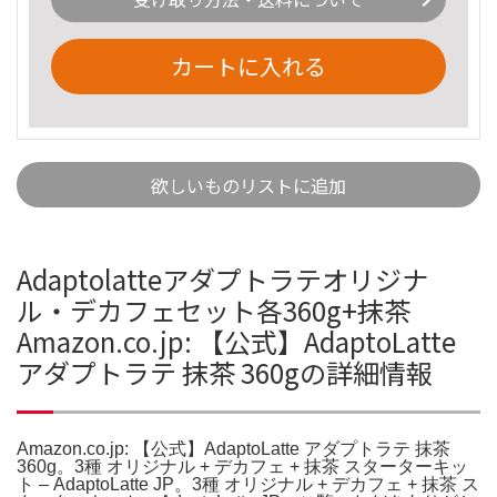
カートに入れる
欲しいものリストに追加
Adaptolatteアダプトラテオリジナ
ル・デカフェセット各360g+抹茶
Amazon.co.jp: 【公式】AdaptoLatte
アダプトラテ 抹茶 360gの詳細情報
Amazon.co.jp: 【公式】AdaptoLatte アダプトラテ 抹茶
360g。3種 オリジナル + デカフェ + 抹茶 スターターキッ
ト – AdaptoLatte JP。3種 オリジナル + デカフェ + 抹茶 ス