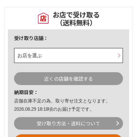
お店で受け取る
（送料無料）
受け取り店舗：
お店を選ぶ
近くの店舗を確認する
納期目安：
店舗在庫不足の為、取り寄せ注文となります。
2026.08.29 18:18頃のお届け予定です。
受け取り方法・送料について