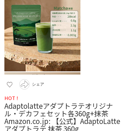
シェア
HOT !
Adaptolatteアダプトラテオリジナ
ル・デカフェセット各360g+抹茶
Amazon.co.jp: 【公式】AdaptoLatte
アダプトラテ 抹茶 360g