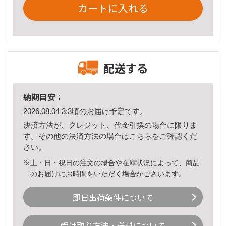
カートに入れる
配送する
納期目安：
2026.08.04 3:3頃のお届け予定です。
決済方法が、クレジット、代金引換の場合に限りま
す。その他の決済方法の場合は
こちら
をご確認くだ
さい。
※土・日・祝日の注文の場合や在庫状況によって、商品
のお届けにお時間をいただく場合がございます。
即日出荷条件について
受け取り方法・送料について