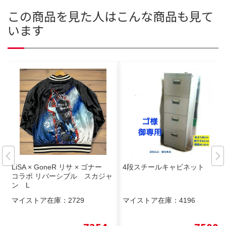
この商品を見た人はこんな商品も見て
います
LiSA × GoneR リサ × ゴナー
4段スチールキャビネット
コラボ リバーシブル スカジャ
ン L
マイストア在庫：
2729
マイストア在庫：
4196