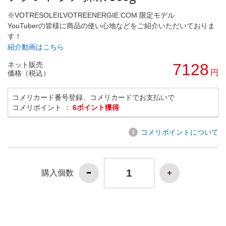
※VOTRESOLEILVOTREENERGIE.COM 限定モデル
YouTuberの皆様に商品の使い心地などをご紹介いただいておりま
す！
紹介動画はこちら
ネット販売
7128
円
価格（税込）
コメリカード番号登録、コメリカードでお支払いで
コメリポイント ：
6ポイント獲得
コメリポイントについて
購入個数