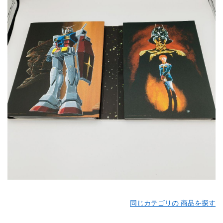
同じカテゴリの 商品を探す