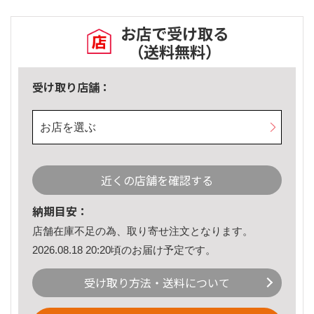
お店で受け取る
（送料無料）
受け取り店舗：
お店を選ぶ
近くの店舗を確認する
納期目安：
店舗在庫不足の為、取り寄せ注文となります。
2026.08.18 20:20頃のお届け予定です。
受け取り方法・送料について