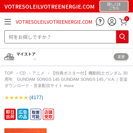
詳しくは
VOTRESOLEILVOTREENERGIE.COM
こちら
0
VOTRESOLEILVOTREENERGIE.COM
マイストア
変更
TOP
CD
アニメ
【特典ポスター付】機動戦士ガンダム 30
周年 GUNDAM SONGS 145 GUNDAM SONGS 145／V.A.｜音楽
ダウンロード・音楽配信サイト mora
(4177)