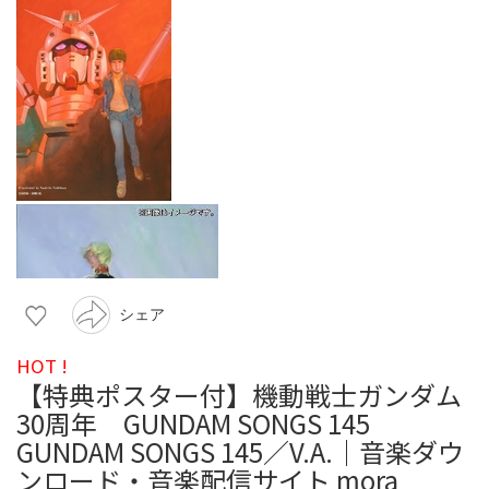
シェア
HOT !
【特典ポスター付】機動戦士ガンダム
30周年 GUNDAM SONGS 145
GUNDAM SONGS 145／V.A.｜音楽ダウ
ンロード・音楽配信サイト mora