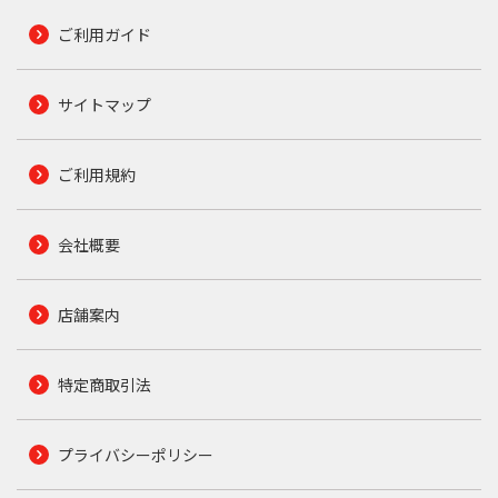
ご利用ガイド
サイトマップ
ご利用規約
会社概要
店舗案内
特定商取引法
プライバシーポリシー