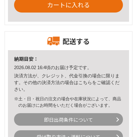
カートに入れる
配送する
納期目安：
2026.08.02 16:4頃のお届け予定です。
決済方法が、クレジット、代金引換の場合に限りま
す。その他の決済方法の場合は
こちら
をご確認くだ
さい。
※土・日・祝日の注文の場合や在庫状況によって、商品
のお届けにお時間をいただく場合がございます。
即日出荷条件について
受け取り方法・送料について