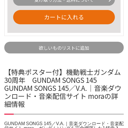
カートに入れる
欲しいものリストに追加
【特典ポスター付】機動戦士ガンダム
30周年 GUNDAM SONGS 145
GUNDAM SONGS 145／V.A.｜音楽ダウ
ンロード・音楽配信サイト moraの詳
細情報
GUNDAM SONGS 145／V.A.｜音楽ダウンロード・音楽配