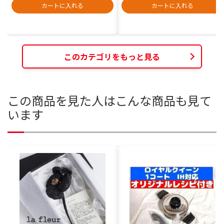
カートに入れる
カートに入れる
このカテゴリをもっと見る
この商品を見た人はこんな商品も見て
います