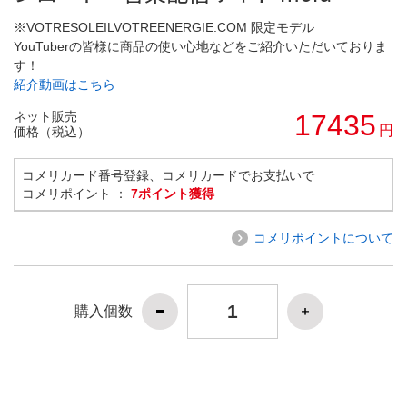
※VOTRESOLEILVOTREENERGIE.COM 限定モデル
YouTuberの皆様に商品の使い心地などをご紹介いただいておりま
す！
紹介動画はこちら
ネット販売
17435
円
価格（税込）
コメリカード番号登録、コメリカードでお支払いで
コメリポイント ：
7ポイント獲得
コメリポイントについて
購入個数