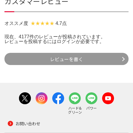
カスタマーレビュー
オススメ度
4.7点
現在、4177件のレビューが投稿されています。
レビューを投稿するには
ログイン
が必要です。
レビューを書く
ハード&
パワー
グリーン
お問い合わせ