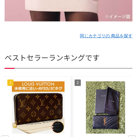
同じカテゴリの 商品を探す
ベストセラーランキングです