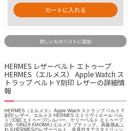
カートに入れる
欲しいものリストに追加
HERMES レザーベルト エトゥープ
HERMES（エルメス） Apple Watch ス
トラップ ベルト Y刻印 レザーの詳細情
報
HERMES（エルメス） Apple Watch ストラップ ベルト Y
刻印 レザー。エルメス HERMES エトリヴィエール ベル
ト □O刻 エトゥープ/シルバー。ケリーベルト エトゥープ
(18) - GINZA XIAOMA | エルメス ブティック。高級感あふ
れるHERMESのレザーベルト、金具付きでスタイリッシ