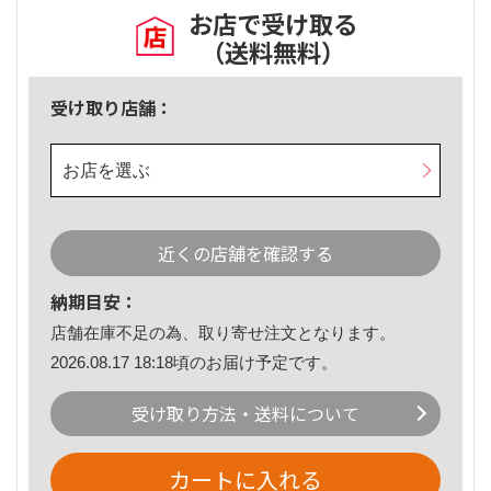
お店で受け取る
（送料無料）
受け取り店舗：
お店を選ぶ
近くの店舗を確認する
納期目安：
店舗在庫不足の為、取り寄せ注文となります。
2026.08.17 18:18頃のお届け予定です。
受け取り方法・送料について
カートに入れる