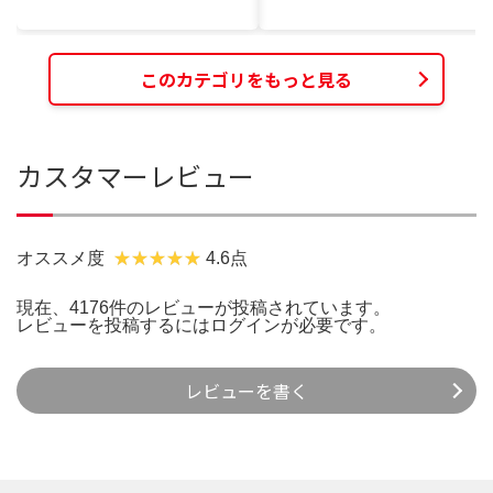
このカテゴリをもっと見る
カスタマーレビュー
オススメ度
4.6点
現在、4176件のレビューが投稿されています。
レビューを投稿するには
ログイン
が必要です。
レビューを書く