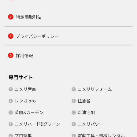
特定商取引法
プライバシーポリシー
採用情報
専門サイト
コメリ産直
コメリリフォーム
レンガ.pro
住急番
菜園&ガーデン
灯油宅配
コメリハード&グリーン
コメリパワー
プロ特集
電動工具・機械レンタル