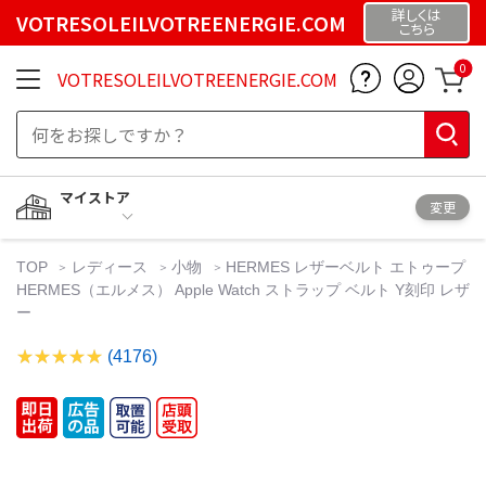
詳しくは
VOTRESOLEILVOTREENERGIE.COM
こちら
0
VOTRESOLEILVOTREENERGIE.COM
マイストア
変更
TOP
レディース
小物
HERMES レザーベルト エトゥープ
HERMES（エルメス） Apple Watch ストラップ ベルト Y刻印 レザ
ー
(4176)