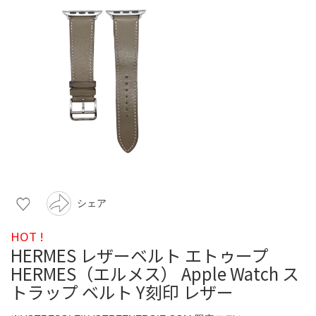
シェア
HOT !
HERMES レザーベルト エトゥープ
HERMES（エルメス） Apple Watch ス
トラップ ベルト Y刻印 レザー