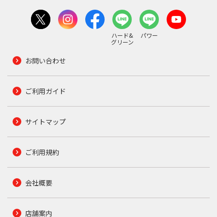
ハード&
パワー
グリーン
お問い合わせ
ご利用ガイド
サイトマップ
ご利用規約
会社概要
店舗案内