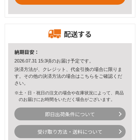
配送する
納期目安：
2026.07.31 15:3頃のお届け予定です。
決済方法が、クレジット、代金引換の場合に限りま
す。その他の決済方法の場合は
こちら
をご確認くだ
さい。
※土・日・祝日の注文の場合や在庫状況によって、商品
のお届けにお時間をいただく場合がございます。
即日出荷条件について
受け取り方法・送料について