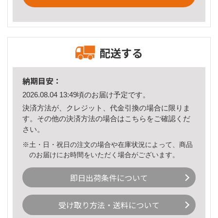
配送する
納期目安：
2026.08.04 13:49頃のお届け予定です。
決済方法が、クレジット、代金引換の場合に限りま
す。その他の決済方法の場合は
こちら
をご確認くだ
さい。
※土・日・祝日の注文の場合や在庫状況によって、商品
のお届けにお時間をいただく場合がございます。
即日出荷条件について
受け取り方法・送料について