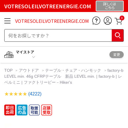
詳しくは
VOTRESOLEILVOTREENERGIE.COM
こちら
0
VOTRESOLEILVOTREENERGIE.COM
マイストア
変更
TOP
アウトドア
テーブル・チェア・ハンモック
factory-b
LEVEL min. 46g CFRPテーブル 新品 LEVEL min. | factory-b | レ
ベルミニ | ファクトリービー－Hiker's
(4222)