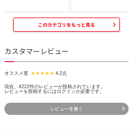
このカテゴリをもっと見る
カスタマーレビュー
オススメ度
4.2点
現在、4222件のレビューが投稿されています。
レビューを投稿するには
ログイン
が必要です。
レビューを書く