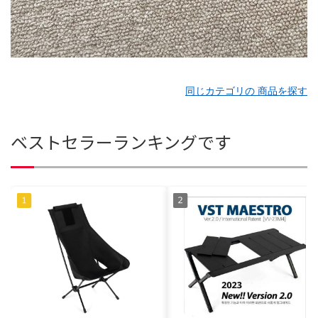
同じカテゴリの 商品を探す
ベストセラーランキングです