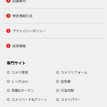
店舗案内
特定商取引法
プライバシーポリシー
採用情報
専門サイト
コメリ産直
コメリリフォーム
レンガ.pro
住急番
菜園&ガーデン
灯油宅配
コメリハード&グリーン
コメリパワー