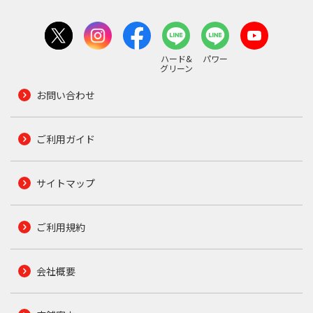
ハード&
パワー
グリーン
お問い合わせ
ご利用ガイド
サイトマップ
ご利用規約
会社概要