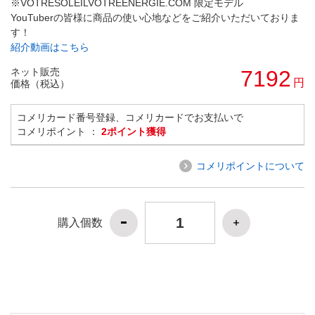
※VOTRESOLEILVOTREENERGIE.COM 限定モデル
YouTuberの皆様に商品の使い心地などをご紹介いただいておりま
す！
紹介動画はこちら
ネット販売
7192
円
価格（税込）
コメリカード番号登録、コメリカードでお支払いで
コメリポイント ：
2ポイント獲得
コメリポイントについて
購入個数