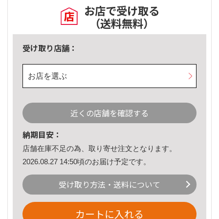
お店で受け取る
（送料無料）
受け取り店舗：
お店を選ぶ
近くの店舗を確認する
納期目安：
店舗在庫不足の為、取り寄せ注文となります。
2026.08.27 14:50頃のお届け予定です。
受け取り方法・送料について
カートに入れる