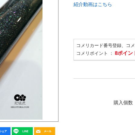
紹介動画はこちら
コメリカード番号登録、コ
8ポイン
コメリポイント ：
購入個数