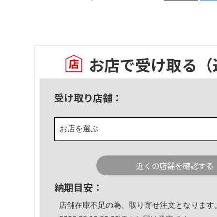
お店で受け取る
（
受け取り店舗：
お店を選ぶ
近くの店舗を確認する
納期目安：
店舗在庫不足の為、取り寄せ注文となります