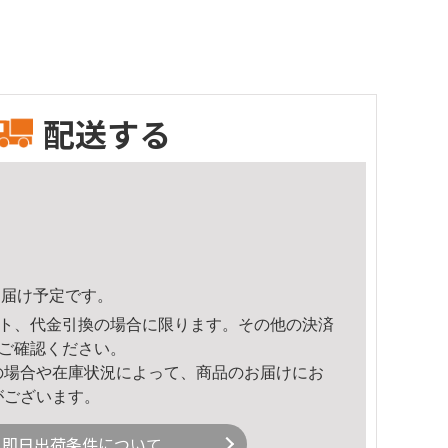
配送する
5頃のお届け予定です。
ト、代金引換の場合に限ります。その他の決済
ご確認ください。
の場合や在庫状況によって、商品のお届けにお
がございます。
即日出荷条件について