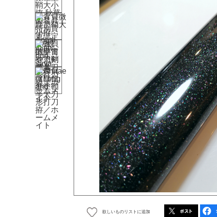
欲しいものリストに追加