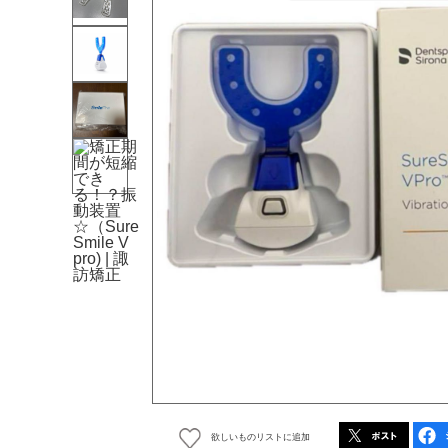
欲しいものリストに追加