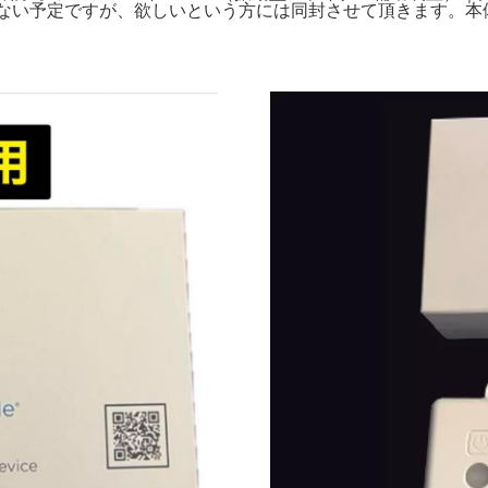
しない予定ですが、欲しいという方には同封させて頂きます。