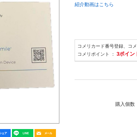
紹介動画はこちら
コメリカード番号登録、コ
3ポイン
コメリポイント ：
購入個数