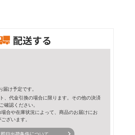
配送する
50頃のお届け予定です。
ト、代金引換の場合に限ります。その他の決済
ご確認ください。
の場合や在庫状況によって、商品のお届けにお
がございます。
即日出荷条件について