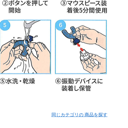
同じカテゴリの 商品を探す