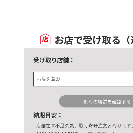
お店で受け取る
（
受け取り店舗：
お店を選ぶ
近くの店舗を確認する
納期目安：
店舗在庫不足の為、取り寄せ注文となります