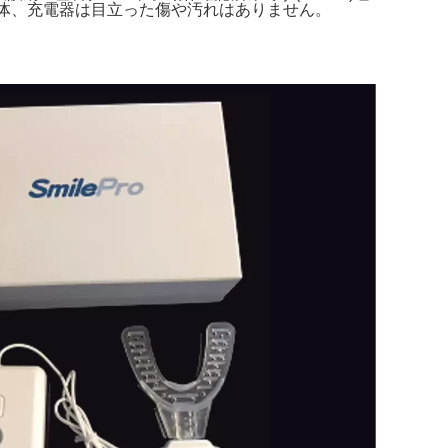
本体、充電器は目立った傷や汚れはありません。