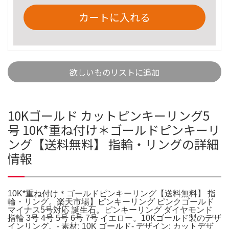
カートに入れる
欲しいものリストに追加
10Kゴールド カットピンキーリング5
号 10K*重ね付け＊ゴールドピンキーリ
ング【送料無料】 指輪・リングの詳細
情報
10K*重ね付け＊ゴールドピンキーリング【送料無料】 指
輪・リング。楽天市場】ピンキーリング ピンクゴールド
マイナス5号対応 誕生石。ピンキーリング ダイヤモンド
指輪 3号 4号 5号 6号 7号 イエロー。10Kゴールド製のデザ
インリング。- 素材: 10K ゴールド- デザイン: カットデザ