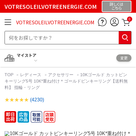
詳しくは
VOTRESOLEILVOTREENERGIE.COM
こちら
0
VOTRESOLEILVOTREENERGIE.COM
マイストア
変更
TOP
レディース
アクセサリー
10Kゴールド カットピン
キーリング5号 10K*重ね付け＊ゴールドピンキーリング【送料無
料】 指輪・リング
(4230)