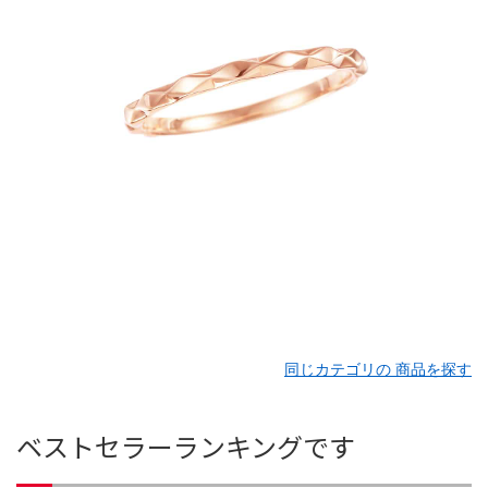
同じカテゴリの 商品を探す
ベストセラーランキングです