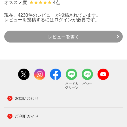
オススメ度
4点
現在、4230件のレビューが投稿されています。
レビューを投稿するには
ログイン
が必要です。
レビューを書く
ハード&
パワー
グリーン
お問い合わせ
ご利用ガイド