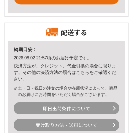
配送する
納期目安：
2026.08.02 21:57頃のお届け予定です。
決済方法が、クレジット、代金引換の場合に限りま
す。その他の決済方法の場合は
こちら
をご確認くだ
さい。
※土・日・祝日の注文の場合や在庫状況によって、商品
のお届けにお時間をいただく場合がございます。
即日出荷条件について
受け取り方法・送料について