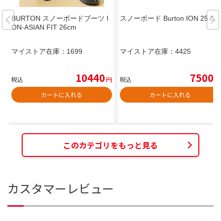
BURTON スノーボードブーツ I
スノーボード Burton ION 25.0
ON-ASIAN FIT 26cm
マイストア在庫：
1699
マイストア在庫：
4425
10440
7500
税込
円
税込
円
カートに入れる
カートに入れる
このカテゴリをもっと見る
カスタマーレビュー