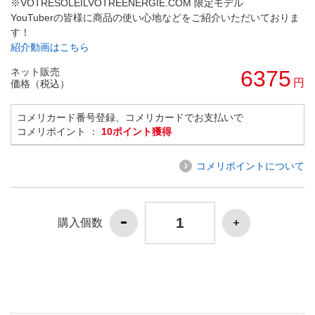
※VOTRESOLEILVOTREENERGIE.COM 限定モデル
YouTuberの皆様に商品の使い心地などをご紹介いただいておりま
す！
紹介動画はこちら
ネット販売
6375
円
価格（税込）
コメリカード番号登録、コメリカードでお支払いで
コメリポイント ：
10ポイント獲得
コメリポイントについて
購入個数