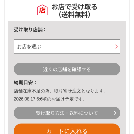
お店で受け取る
（送料無料）
受け取り店舗：
お店を選ぶ
近くの店舗を確認する
納期目安：
店舗在庫不足の為、取り寄せ注文となります。
2026.08.17 6:6頃のお届け予定です。
受け取り方法・送料について
カートに入れる