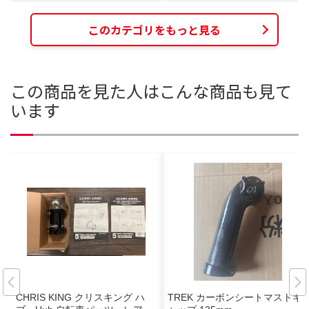
このカテゴリをもっと見る
この商品を見た人はこんな商品も見て
います
CHRIS KING クリスキング ハ
TREK カーボンシートマストキ