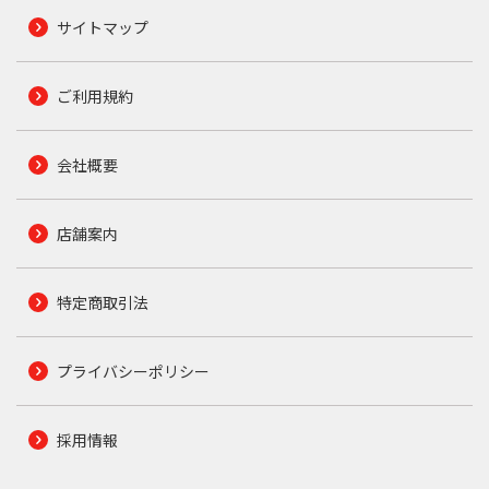
サイトマップ
ご利用規約
会社概要
店舗案内
特定商取引法
プライバシーポリシー
採用情報