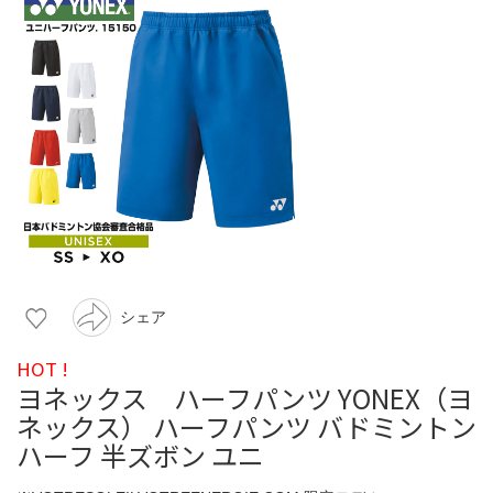
シェア
HOT !
ヨネックス ハーフパンツ YONEX（ヨ
ネックス） ハーフパンツ バドミントン
ハーフ 半ズボン ユニ