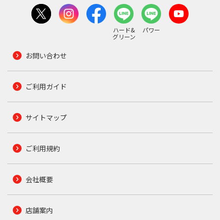
ハード&
パワー
グリーン
お問い合わせ
ご利用ガイド
サイトマップ
ご利用規約
会社概要
店舗案内