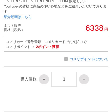
※VOTRESOLEILVOTREENERGIE.COM 限定モデル
YouTuberの皆様に商品の使い心地などをご紹介いただいておりま
す！
紹介動画はこちら
ネット販売
6338
円
価格（税込）
コメリカード番号登録、コメリカードでお支払いで
コメリポイント ：
2ポイント獲得
コメリポイントについて
購入個数