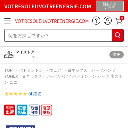
詳しくは
VOTRESOLEILVOTREENERGIE.COM
こちら
0
VOTRESOLEILVOTREENERGIE.COM
マイストア
変更
TOP
バドミントン
ウェア
ヨネックス ハーフパンツ
YONEX（ヨネックス） ハーフパンツ バドミントン ハーフ 半ズボ
ン ユニ
(4222)