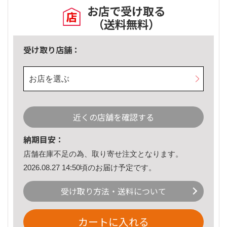
お店で受け取る
（送料無料）
受け取り店舗：
お店を選ぶ
近くの店舗を確認する
納期目安：
店舗在庫不足の為、取り寄せ注文となります。
2026.08.27 14:50頃のお届け予定です。
受け取り方法・送料について
カートに入れる