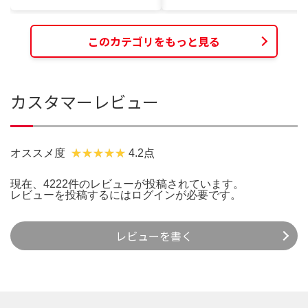
このカテゴリをもっと見る
カスタマーレビュー
オススメ度
4.2点
現在、4222件のレビューが投稿されています。
レビューを投稿するには
ログイン
が必要です。
レビューを書く