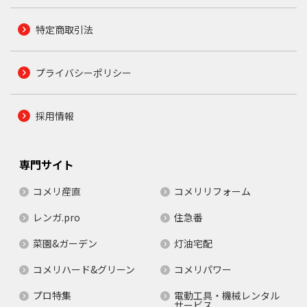
特定商取引法
プライバシーポリシー
採用情報
専門サイト
コメリ産直
コメリリフォーム
レンガ.pro
住急番
菜園&ガーデン
灯油宅配
コメリハード&グリーン
コメリパワー
プロ特集
電動工具・機械レンタル
サービス