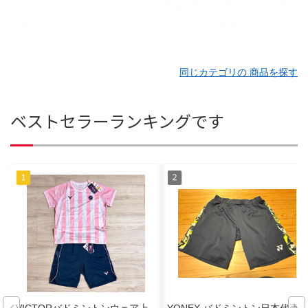
同じカテゴリの 商品を探す
ベストセラーランキングです