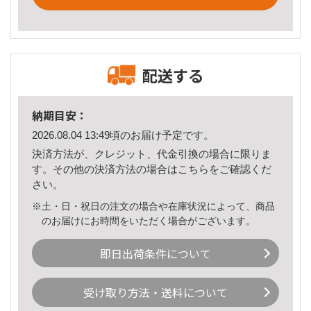
配送する
納期目安：
2026.08.04 13:49頃のお届け予定です。
決済方法が、クレジット、代金引換の場合に限りま
す。その他の決済方法の場合は
こちら
をご確認くだ
さい。
※土・日・祝日の注文の場合や在庫状況によって、商品
のお届けにお時間をいただく場合がございます。
即日出荷条件について
受け取り方法・送料について