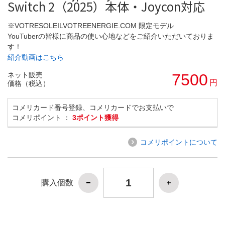
Switch 2（2025）本体・Joycon対応
※VOTRESOLEILVOTREENERGIE.COM 限定モデル
YouTuberの皆様に商品の使い心地などをご紹介いただいておりま
す！
紹介動画はこちら
ネット販売
7500
円
価格（税込）
コメリカード番号登録、コメリカードでお支払いで
コメリポイント ：
3ポイント獲得
コメリポイントについて
購入個数