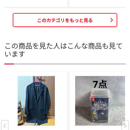
このカテゴリをもっと見る
この商品を見た人はこんな商品も見て
います