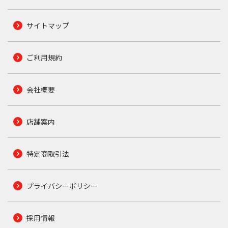
サイトマップ
ご利用規約
会社概要
店舗案内
特定商取引法
プライバシーポリシー
採用情報