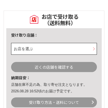
お店で受け取る
（送料無料）
受け取り店舗：
お店を選ぶ
近くの店舗を確認する
納期目安：
店舗在庫不足の為、取り寄せ注文となります。
2026.08.28 16:52頃のお届け予定です。
受け取り方法・送料について