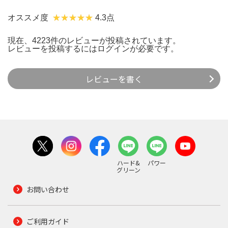
オススメ度
4.3点
現在、4223件のレビューが投稿されています。
レビューを投稿するには
ログイン
が必要です。
レビューを書く
ハード&
パワー
グリーン
お問い合わせ
ご利用ガイド