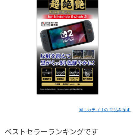
同じカテゴリの 商品を探す
ベストセラーランキングです