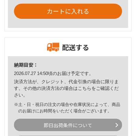
カートに入れる
配送する
納期目安：
2026.07.27 14:50頃のお届け予定です。
決済方法が、クレジット、代金引換の場合に限りま
す。その他の決済方法の場合は
こちら
をご確認くだ
さい。
※土・日・祝日の注文の場合や在庫状況によって、商品
のお届けにお時間をいただく場合がございます。
即日出荷条件について