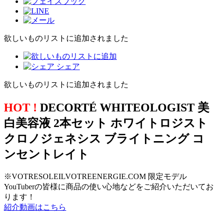
欲しいものリストに追加されました
シェア
欲しいものリストに追加されました
HOT !
DECORTÉ WHITEOLOGIST 美
白美容液 2本セット ホワイトロジスト
クロノジェネシス ブライトニング コ
ンセントレイト
※VOTRESOLEILVOTREENERGIE.COM 限定モデル
YouTuberの皆様に商品の使い心地などをご紹介いただいてお
ります！
紹介動画はこちら