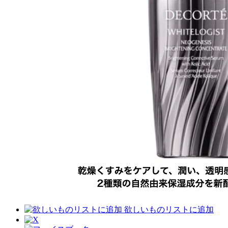
欲しいものリストに追加