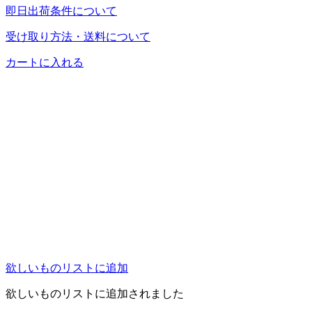
即日出荷条件について
受け取り方法・送料について
カートに入れる
欲しいものリストに追加
欲しいものリストに追加されました