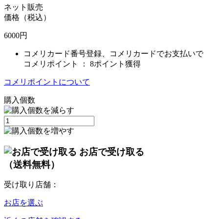
ネット販売
価格（税込）
6000
円
コメリカード番号登録、コメリカードでお支払いで
コメリポイント ：
8ポイント獲得
コメリポイントについて
購入個数
お店で受け取る
（送料無料）
受け取り店舗：
お店を選ぶ