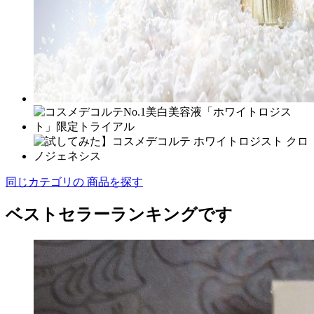
同じカテゴリの 商品を探す
ベストセラーランキングです