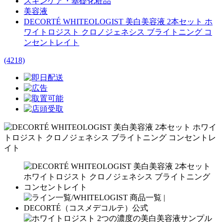
スキンケア・基礎化粧品
美容液
DECORTÉ WHITEOLOGIST 美白美容液 2本セット ホ
ワイトロジスト クロノジェネシス ブライトニング コ
ンセントレイト
(4218)