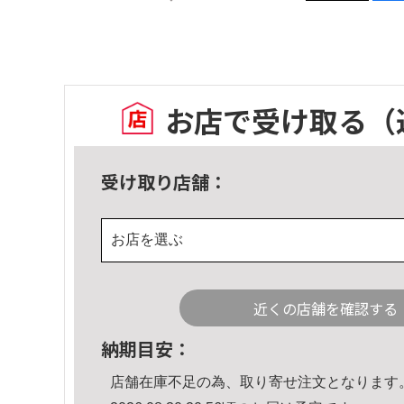
お店で受け取る
（
受け取り店舗：
お店を選ぶ
近くの店舗を確認する
納期目安：
店舗在庫不足の為、取り寄せ注文となります