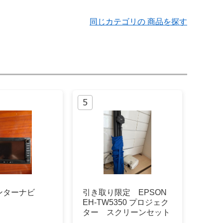
同じカテゴリの 商品を探す
ンターナビ
引き取り限定 EPSON
EH-TW5350 プロジェク
ター スクリーンセット