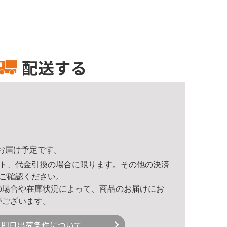
配送する
52頃のお届け予定です。
ト、代金引換の場合に限ります。その他の決済
ご確認ください。
の場合や在庫状況によって、商品のお届けにお
がございます。
即日出荷条件について