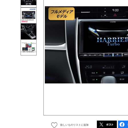
欲しいものリストに追加