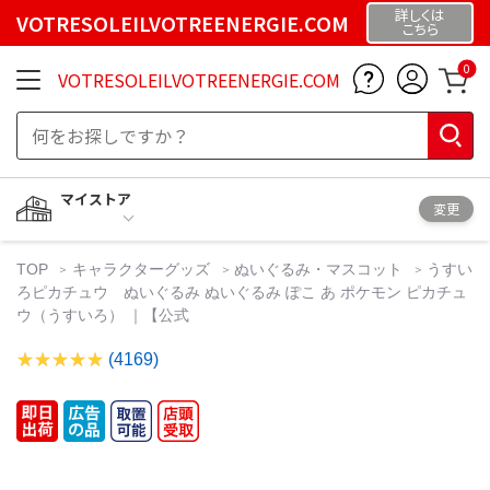
詳しくは
VOTRESOLEILVOTREENERGIE.COM
こちら
0
VOTRESOLEILVOTREENERGIE.COM
マイストア
変更
TOP
キャラクターグッズ
ぬいぐるみ・マスコット
うすい
ろピカチュウ ぬいぐるみ ぬいぐるみ ぽこ あ ポケモン ピカチュ
ウ（うすいろ） ｜【公式
(4169)