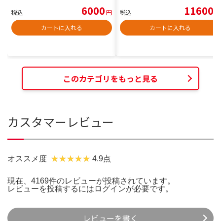
6000
11600
税込
円
税込
円
カートに入れる
カートに入れる
このカテゴリをもっと見る
カスタマーレビュー
オススメ度
4.9点
現在、4169件のレビューが投稿されています。
レビューを投稿するには
ログイン
が必要です。
レビューを書く