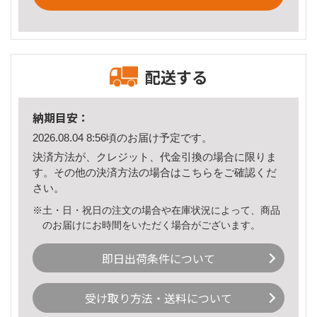
配送する
納期目安：
2026.08.04 8:56頃のお届け予定です。
決済方法が、クレジット、代金引換の場合に限りま
す。その他の決済方法の場合は
こちら
をご確認くだ
さい。
※土・日・祝日の注文の場合や在庫状況によって、商品
のお届けにお時間をいただく場合がございます。
即日出荷条件について
受け取り方法・送料について