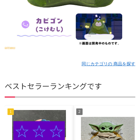
同じカテゴリの 商品を探す
ベストセラーランキングです