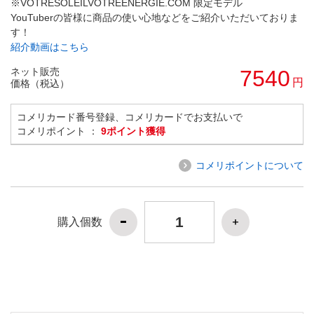
※VOTRESOLEILVOTREENERGIE.COM 限定モデル
YouTuberの皆様に商品の使い心地などをご紹介いただいておりま
す！
紹介動画はこちら
ネット販売
7540
円
価格（税込）
コメリカード番号登録、コメリカードでお支払いで
コメリポイント ：
9ポイント獲得
コメリポイントについて
購入個数