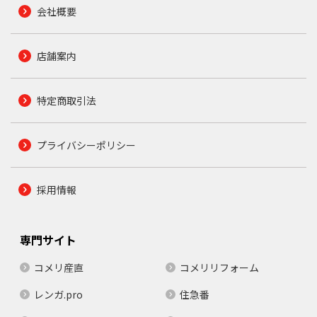
会社概要
店舗案内
特定商取引法
プライバシーポリシー
採用情報
専門サイト
コメリ産直
コメリリフォーム
レンガ.pro
住急番