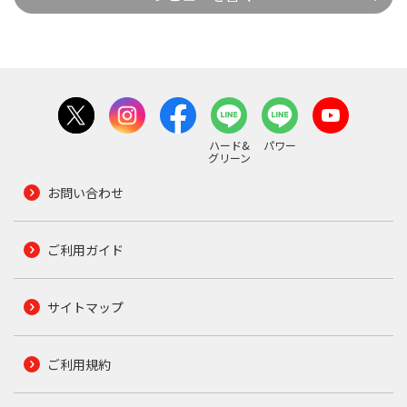
ハード&
パワー
グリーン
お問い合わせ
ご利用ガイド
サイトマップ
ご利用規約