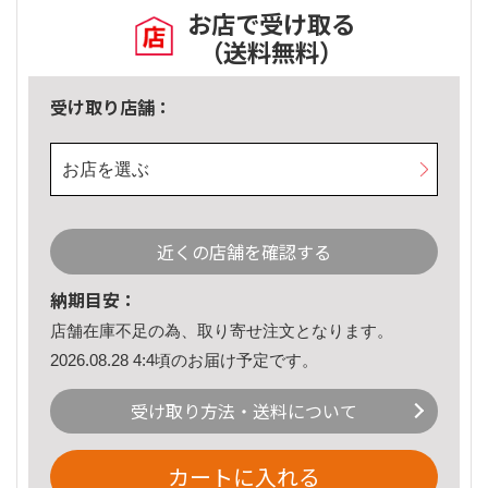
お店で受け取る
（送料無料）
受け取り店舗：
お店を選ぶ
近くの店舗を確認する
納期目安：
店舗在庫不足の為、取り寄せ注文となります。
2026.08.28 4:4頃のお届け予定です。
受け取り方法・送料について
カートに入れる