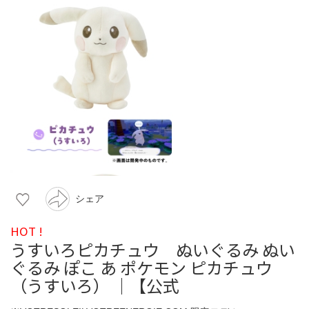
シェア
HOT !
うすいろピカチュウ ぬいぐるみ ぬい
ぐるみ ぽこ あ ポケモン ピカチュウ
（うすいろ） ｜【公式