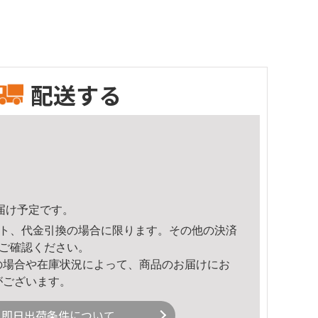
配送する
頃のお届け予定です。
ト、代金引換の場合に限ります。その他の決済
ご確認ください。
の場合や在庫状況によって、商品のお届けにお
がございます。
即日出荷条件について