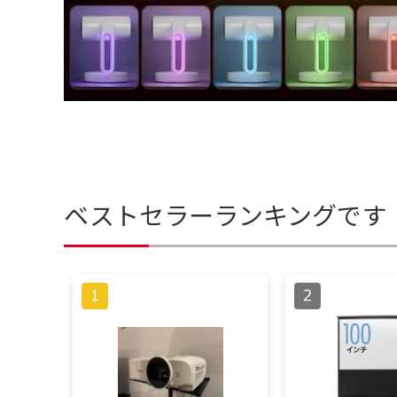
ベストセラーランキングです