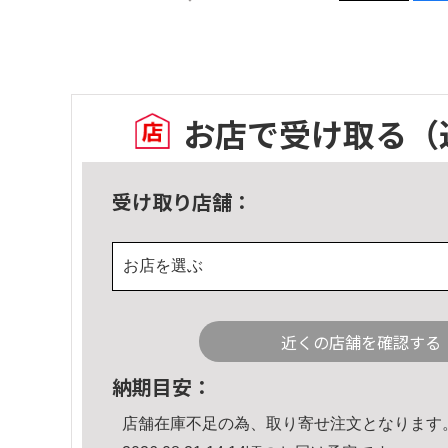
お店で受け取る
（
受け取り店舗：
お店を選ぶ
近くの店舗を確認する
納期目安：
店舗在庫不足の為、取り寄せ注文となります