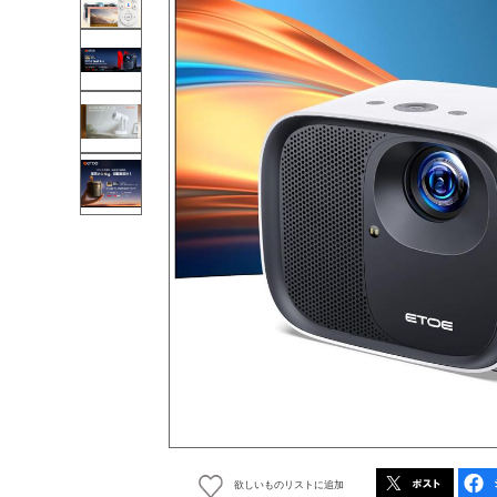
欲しいものリストに追加