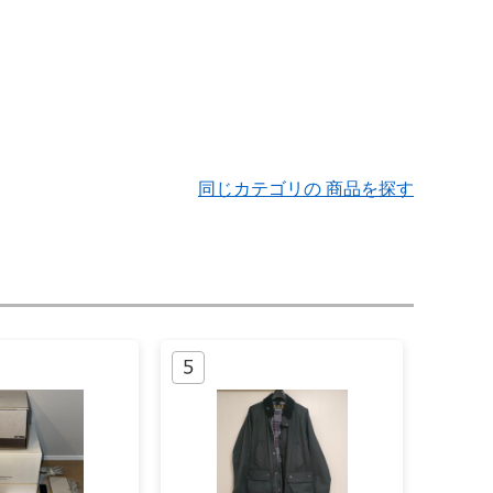
同じカテゴリの 商品を探す