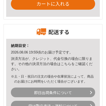
カートに入れる
配送する
納期目安：
2026.08.06 19:55頃のお届け予定です。
決済方法が、クレジット、代金引換の場合に限りま
す。その他の決済方法の場合は
こちら
をご確認くだ
さい。
※土・日・祝日の注文の場合や在庫状況によって、商品
のお届けにお時間をいただく場合がございます。
即日出荷条件について
受け取り方法・送料について