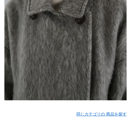
同じカテゴリの 商品を探す