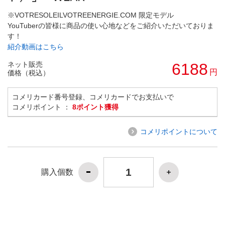
※VOTRESOLEILVOTREENERGIE.COM 限定モデル
YouTuberの皆様に商品の使い心地などをご紹介いただいておりま
す！
紹介動画はこちら
ネット販売
6188
円
価格（税込）
コメリカード番号登録、コメリカードでお支払いで
コメリポイント ：
8ポイント獲得
コメリポイントについて
購入個数