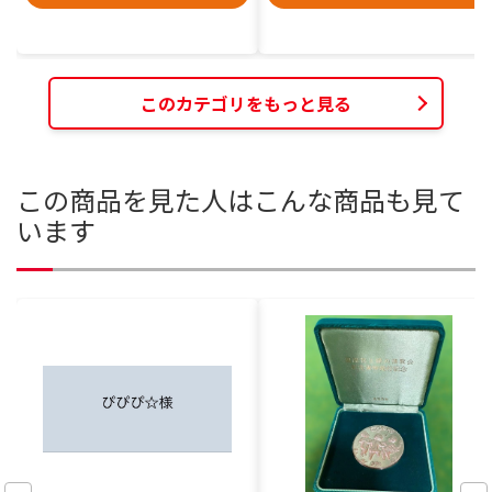
このカテゴリをもっと見る
この商品を見た人はこんな商品も見て
います