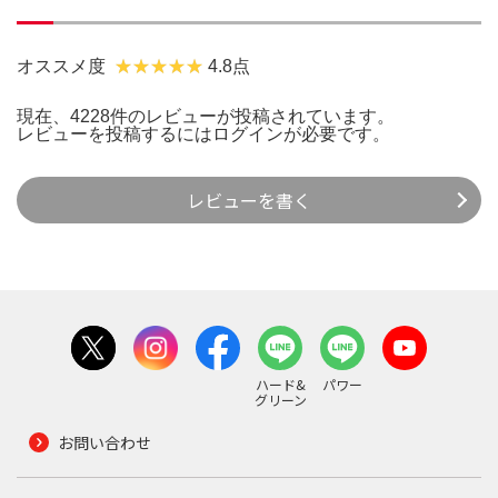
オススメ度
4.8点
現在、4228件のレビューが投稿されています。
レビューを投稿するには
ログイン
が必要です。
レビューを書く
ハード&
パワー
グリーン
お問い合わせ