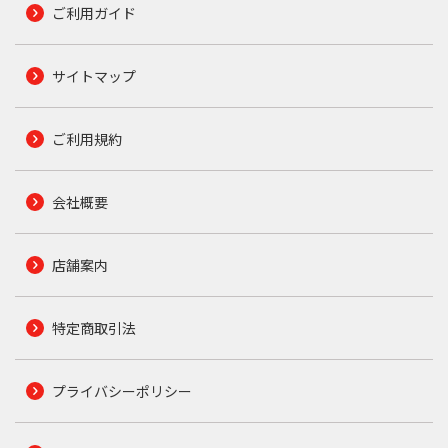
ご利用ガイド
サイトマップ
ご利用規約
会社概要
店舗案内
特定商取引法
プライバシーポリシー