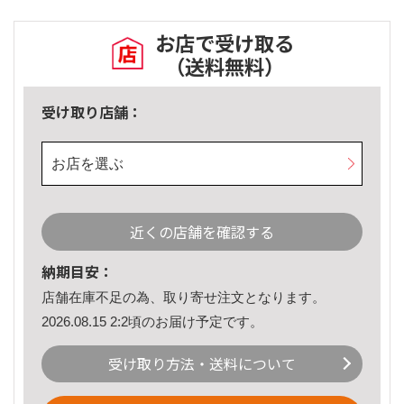
お店で受け取る
（送料無料）
受け取り店舗：
お店を選ぶ
近くの店舗を確認する
納期目安：
店舗在庫不足の為、取り寄せ注文となります。
2026.08.15 2:2頃のお届け予定です。
受け取り方法・送料について