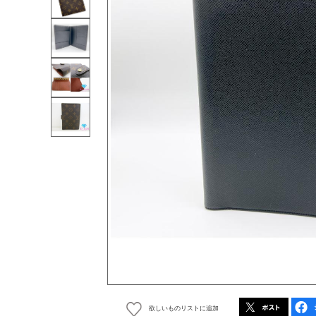
欲しいものリストに追加