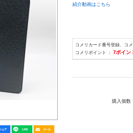
紹介動画はこちら
コメリカード番号登録、コ
7ポイン
コメリポイント ：
購入個数