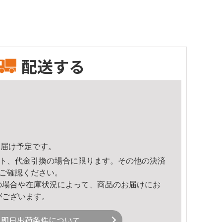
配送する
4頃のお届け予定です。
ト、代金引換の場合に限ります。その他の決済
ご確認ください。
の場合や在庫状況によって、商品のお届けにお
がございます。
即日出荷条件について