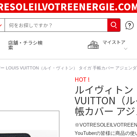
RESOLEILVOTREENERGIE.C
マイストア
店舗・チラシ検
索
LOUIS VUITTON（ルイ・ヴィトン） タイガ 手帳カバー アジェンダ
HOT !
ルイヴィトン 
VUITTON
帳カバー ア
※VOTRESOLEILVOTREE
YouTuberの皆様に商品