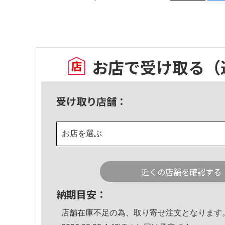
お店で受け取る
（
受け取り店舗：
お店を選ぶ
近くの店舗を確認する
納期目安：
店舗在庫不足の為、取り寄せ注文となります