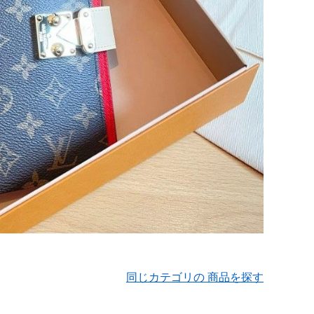
同じカテゴリの 商品を探す