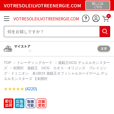
詳しくは
VOTRESOLEILVOTREENERGIE.COM
こちら
0
VOTRESOLEILVOTREENERGIE.COM
マイストア
変更
TOP
トレーディングカード
遊戯王OCG デュエルモンスター
ズ
未開封 遊戯王 OCG カオス・オリジンズ ブレイジン
グ・ドミニオン 各1BOX 遊戯王オフィシャルカードゲーム デュ
エルモンスターズ 【未開封
(4220)