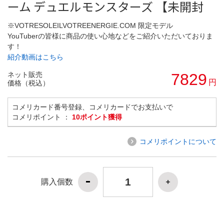
ーム デュエルモンスターズ 【未開封
※VOTRESOLEILVOTREENERGIE.COM 限定モデル
YouTuberの皆様に商品の使い心地などをご紹介いただいておりま
す！
紹介動画はこちら
ネット販売
7829
円
価格（税込）
コメリカード番号登録、コメリカードでお支払いで
コメリポイント ：
10ポイント獲得
コメリポイントについて
購入個数