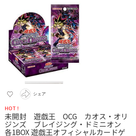
シェア
HOT !
未開封 遊戯王 OCG カオス・オリ
ジンズ ブレイジング・ドミニオン
各1BOX 遊戯王オフィシャルカードゲ