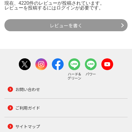
現在、4220件のレビューが投稿されています。
レビューを投稿するには
ログイン
が必要です。
レビューを書く
ハード&
パワー
グリーン
お問い合わせ
ご利用ガイド
サイトマップ