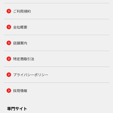
ご利用規約
会社概要
店舗案内
特定商取引法
プライバシーポリシー
採用情報
専門サイト