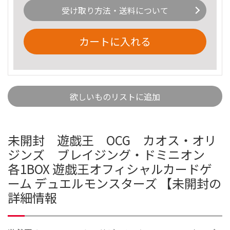
受け取り方法・送料について
カートに入れる
欲しいものリストに追加
未開封 遊戯王 OCG カオス・オリ
ジンズ ブレイジング・ドミニオン
各1BOX 遊戯王オフィシャルカードゲ
ーム デュエルモンスターズ 【未開封の
詳細情報