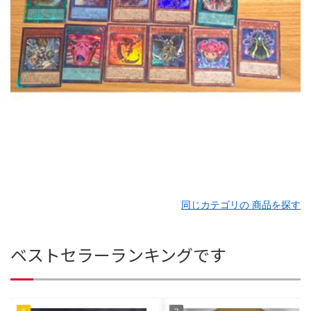
同じカテゴリの 商品を探す
ベストセラーランキングです