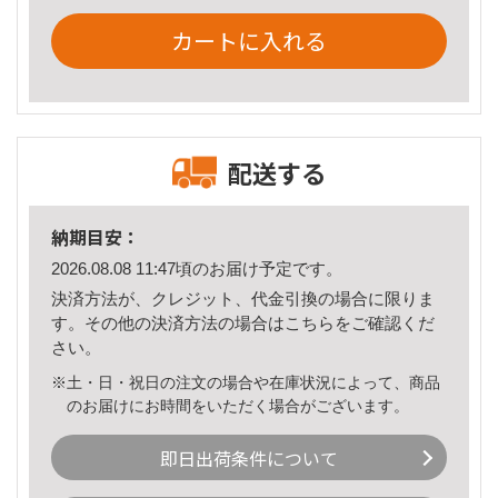
カートに入れる
配送する
納期目安：
2026.08.08 11:47頃のお届け予定です。
決済方法が、クレジット、代金引換の場合に限りま
す。その他の決済方法の場合は
こちら
をご確認くだ
さい。
※土・日・祝日の注文の場合や在庫状況によって、商品
のお届けにお時間をいただく場合がございます。
即日出荷条件について