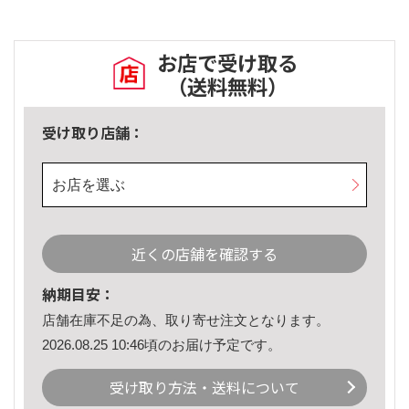
お店で受け取る
（送料無料）
受け取り店舗：
お店を選ぶ
近くの店舗を確認する
納期目安：
店舗在庫不足の為、取り寄せ注文となります。
2026.08.25 10:46頃のお届け予定です。
受け取り方法・送料について