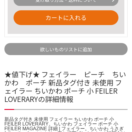
カートに入れる
欲しいものリストに追加
★値下げ★ フェイラー ピーチ ちい
かわ ポーチ 新品タグ付き 未使用 フ
ェイラー ちいかわ ポーチ 小 FEILER
LOVERARYの詳細情報
新品タグ付き 未使用 フェイラー ちいかわ ポーチ 小
FEILER LOVERARY。ちいかわ フェイラー ポーチ 小
FEILER MAGAZINE 詳細 | フェイラー。ちいかわ うさぎ