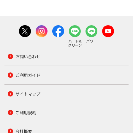
ハード&
パワー
グリーン
お問い合わせ
ご利用ガイド
サイトマップ
ご利用規約
会社概要