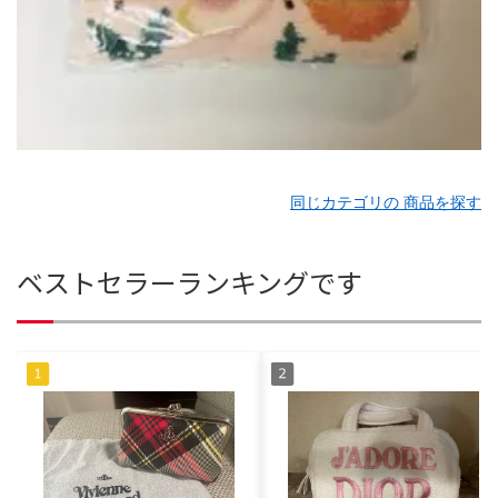
同じカテゴリの 商品を探す
ベストセラーランキングです