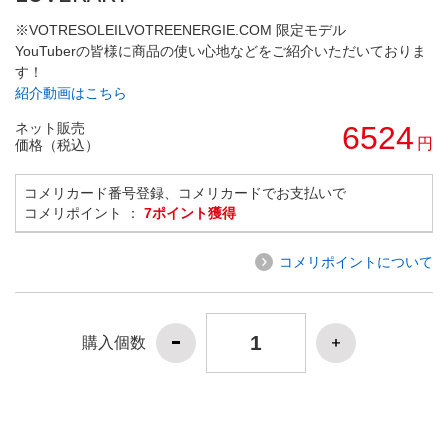
※VOTRESOLEILVOTREENERGIE.COM 限定モデル
YouTuberの皆様に商品の使い心地などをご紹介いただいておりま
す！
紹介動画はこちら
ネット販売
6524
円
価格（税込）
コメリカード番号登録、コメリカードでお支払いで
コメリポイント ：
7ポイント獲得
コメリポイントについて
購入個数