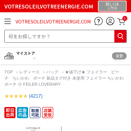
詳しくは
VOTRESOLEILVOTREENERGIE.COM
こちら
0
VOTRESOLEILVOTREENERGIE.COM
マイストア
変更
TOP
レディース
バッグ
★値下げ★ フェイラー ピー
チ ちいかわ ポーチ 新品タグ付き 未使用 フェイラー ちいかわ
ポーチ 小 FEILER LOVERARY
(4217)