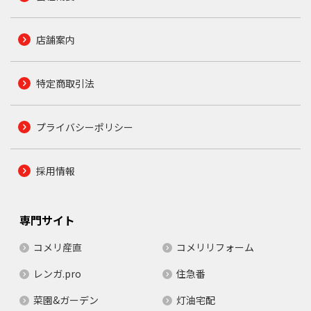
店舗案内
特定商取引法
プライバシーポリシー
採用情報
専門サイト
コメリ産直
コメリリフォーム
レンガ.pro
住急番
菜園&ガーデン
灯油宅配