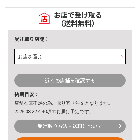
お店で受け取る
（送料無料）
受け取り店舗：
お店を選ぶ
近くの店舗を確認する
納期目安：
店舗在庫不足の為、取り寄せ注文となります。
2026.08.22 4:40頃のお届け予定です。
受け取り方法・送料について