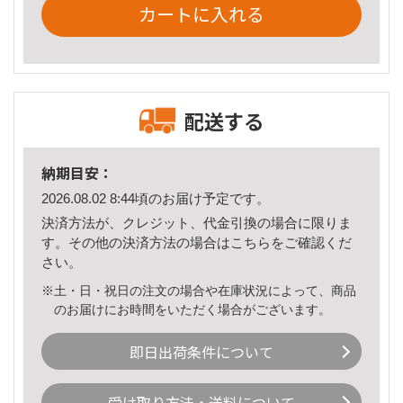
カートに入れる
配送する
納期目安：
2026.08.02 8:44頃のお届け予定です。
決済方法が、クレジット、代金引換の場合に限りま
す。その他の決済方法の場合は
こちら
をご確認くだ
さい。
※土・日・祝日の注文の場合や在庫状況によって、商品
のお届けにお時間をいただく場合がございます。
即日出荷条件について
受け取り方法・送料について