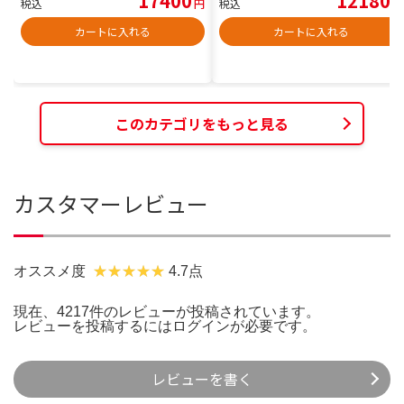
17400
12180
税込
円
税込
円
カートに入れる
カートに入れる
このカテゴリをもっと見る
カスタマーレビュー
オススメ度
4.7点
現在、4217件のレビューが投稿されています。
レビューを投稿するには
ログイン
が必要です。
レビューを書く