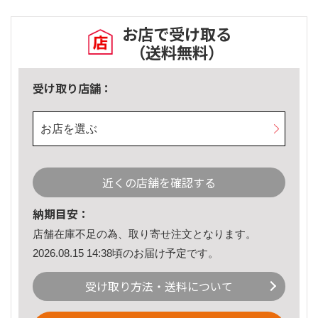
お店で受け取る
（送料無料）
受け取り店舗：
お店を選ぶ
近くの店舗を確認する
納期目安：
店舗在庫不足の為、取り寄せ注文となります。
2026.08.15 14:38頃のお届け予定です。
受け取り方法・送料について