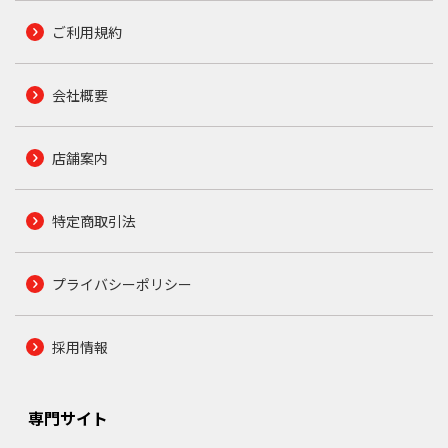
ご利用規約
会社概要
店舗案内
特定商取引法
プライバシーポリシー
採用情報
専門サイト