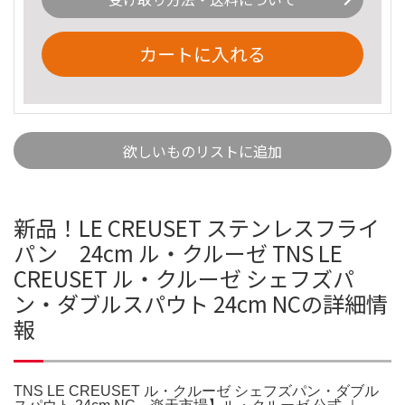
カートに入れる
欲しいものリストに追加
新品！LE CREUSET ステンレスフライ
パン 24cm ル・クルーゼ TNS LE
CREUSET ル・クルーゼ シェフズパ
ン・ダブルスパウト 24cm NCの詳細情
報
TNS LE CREUSET ル・クルーゼ シェフズパン・ダブル