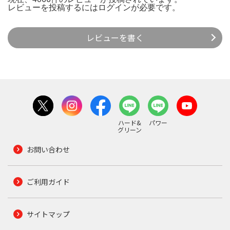
レビューを投稿するには
ログイン
が必要です。
レビューを書く
ハード&
パワー
グリーン
お問い合わせ
ご利用ガイド
サイトマップ