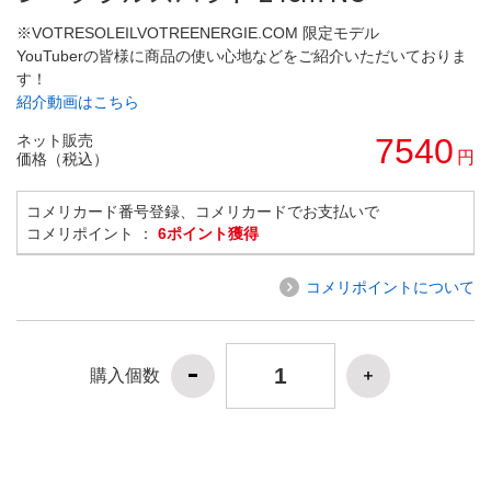
※VOTRESOLEILVOTREENERGIE.COM 限定モデル
YouTuberの皆様に商品の使い心地などをご紹介いただいておりま
す！
紹介動画はこちら
ネット販売
7540
円
価格（税込）
コメリカード番号登録、コメリカードでお支払いで
コメリポイント ：
6ポイント獲得
コメリポイントについて
購入個数