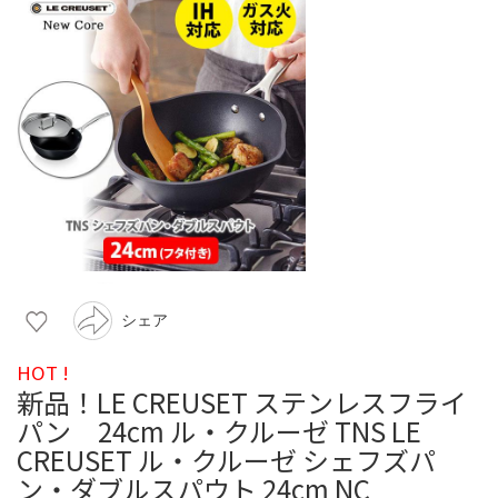
シェア
HOT !
新品！LE CREUSET ステンレスフライ
パン 24cm ル・クルーゼ TNS LE
CREUSET ル・クルーゼ シェフズパ
ン・ダブルスパウト 24cm NC