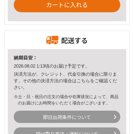
カートに入れる
配送する
納期目安：
2026.08.02 1:13頃のお届け予定です。
決済方法が、クレジット、代金引換の場合に限りま
す。その他の決済方法の場合は
こちら
をご確認くだ
さい。
※土・日・祝日の注文の場合や在庫状況によって、商品
のお届けにお時間をいただく場合がございます。
即日出荷条件について
受け取り方法・送料について