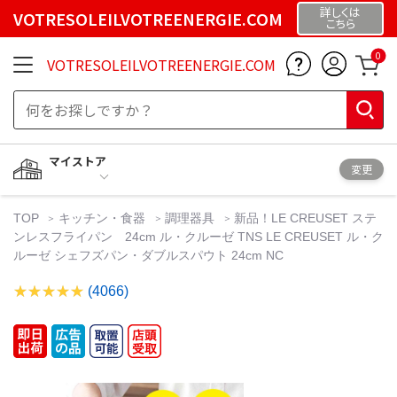
詳しくは
VOTRESOLEILVOTREENERGIE.COM
こちら
0
VOTRESOLEILVOTREENERGIE.COM
マイストア
変更
TOP
キッチン・食器
調理器具
新品！LE CREUSET ステ
ンレスフライパン 24cm ル・クルーゼ TNS LE CREUSET ル・ク
ルーゼ シェフズパン・ダブルスパウト 24cm NC
(4066)