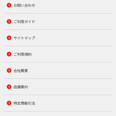
お問い合わせ
ご利用ガイド
サイトマップ
ご利用規約
会社概要
店舗案内
特定商取引法