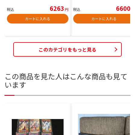
6263
6600
税込
円
税込
円
カートに入れる
カートに入れる
このカテゴリをもっと見る
この商品を見た人はこんな商品も見て
います