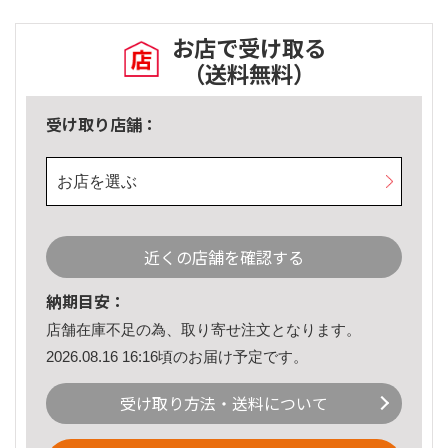
お店で受け取る
（送料無料）
受け取り店舗：
お店を選ぶ
近くの店舗を確認する
納期目安：
店舗在庫不足の為、取り寄せ注文となります。
2026.08.16 16:16頃のお届け予定です。
受け取り方法・送料について