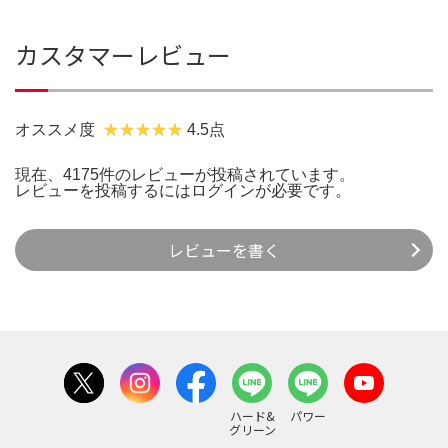
カスタマーレビュー
オススメ度
4.5点
現在、4175件のレビューが投稿されています。
レビューを投稿するには
ログイン
が必要です。
レビューを書く
ハード&
パワー
グリーン