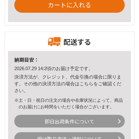
カートに入れる
配送する
納期目安：
2026.07.29 14:2頃のお届け予定です。
決済方法が、クレジット、代金引換の場合に限りま
す。その他の決済方法の場合は
こちら
をご確認くだ
さい。
※土・日・祝日の注文の場合や在庫状況によって、商品
のお届けにお時間をいただく場合がございます。
即日出荷条件について
受け取り方法・送料について