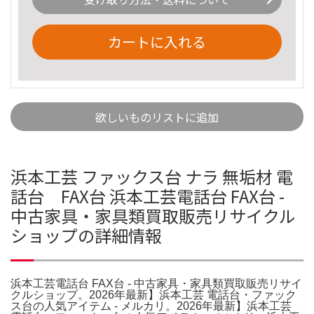
カートに入れる
欲しいものリストに追加
浜本工芸 ファックス台 ナラ 無垢材 電
話台 FAX台 浜本工芸電話台 FAX台 -
中古家具・家具類買取販売リサイクル
ショップの詳細情報
浜本工芸電話台 FAX台 - 中古家具・家具類買取販売リサイ
クルショップ。2026年最新】浜本工芸 電話台・ファック
ス台の人気アイテム - メルカリ。2026年最新】浜本工芸