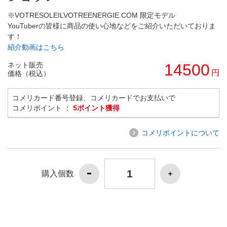
※VOTRESOLEILVOTREENERGIE.COM 限定モデル
YouTuberの皆様に商品の使い心地などをご紹介いただいておりま
す！
紹介動画はこちら
ネット販売
14500
円
価格（税込）
コメリカード番号登録、コメリカードでお支払いで
コメリポイント ：
5ポイント獲得
コメリポイントについて
購入個数