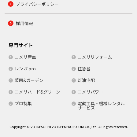
プライバシーポリシー
採用情報
専門サイト
コメリ産直
コメリリフォーム
レンガ.pro
住急番
菜園&ガーデン
灯油宅配
コメリハード&グリーン
コメリパワー
プロ特集
電動工具・機械レンタル
サービス
Copyright © VOTRESOLEILVOTREENERGIE.COM Co.,Ltd. All rights reserved.